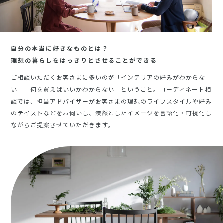
自分の本当に好きなものとは？
理想の暮らしをはっきりとさせることができる
ご相談いただくお客さまに多いのが「インテリアの好みがわからな
い」「何を買えばいいかわからない」ということ。コーディネート相
談では、担当アドバイザーがお客さまの理想のライフスタイルや好み
のテイストなどをお伺いし、漠然としたイメージを言語化・可視化し
ながらご提案させていただきます。