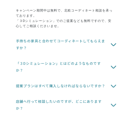
キャンペーン期間中は無料で、北欧コーディネート相談を承っ
ております。
「３Dシミュレーション」でのご提案なども無料ですので、安
心してご相談くださいませ。
手持ちの家具と合わせてコーディネートしてもらえま
すか？
「３Dシミュレーション」とはどのようなものです
か？
提案プランはすべて購入しなければならないですか？
店舗へ行って相談したいのですが、どこにあります
か？