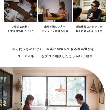
ご相談は無料！
来店が難しい方へ
経験豊富なスタッフが
まずはお気軽にどうぞ
オンライン相談も可能
親身に対応いたします
長く使うものだから、本当に納得ができる家具選びを。
コーディネートをプロに相談したほうがいい理由