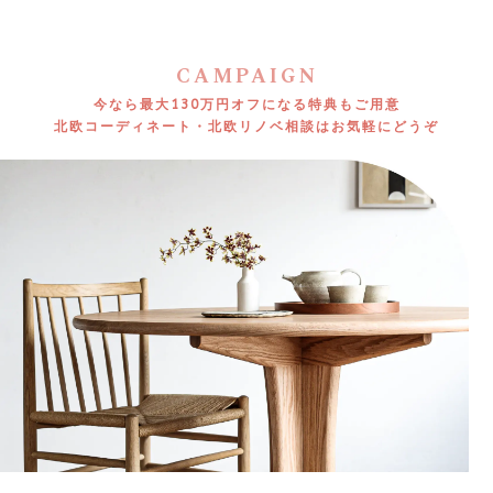
CAMPAIGN
今なら最大130万円オフになる特典もご用意
北欧コーディネート・北欧リノベ相談はお気軽にどうぞ