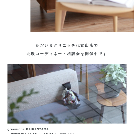
ただいまグリニッチ代官山店で
北欧コーディネート相談会を開催中です
greeniche DAIKANYAMA