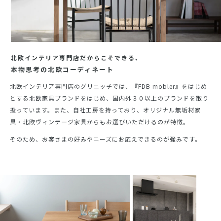
北欧インテリア専門店だからこそできる、
本物思考の北欧コーディネート
北欧インテリア専門店のグリニッチでは、『FDB mobler』をはじめ
とする北欧家具ブランドをはじめ、国内外３０以上のブランドを取り
扱っています。また、自社工房を持っており、オリジナル無垢材家
具・北欧ヴィンテージ家具からもお選びいただけるのが特徴。
そのため、お客さまの好みやニーズにお応えできるのが強みです。