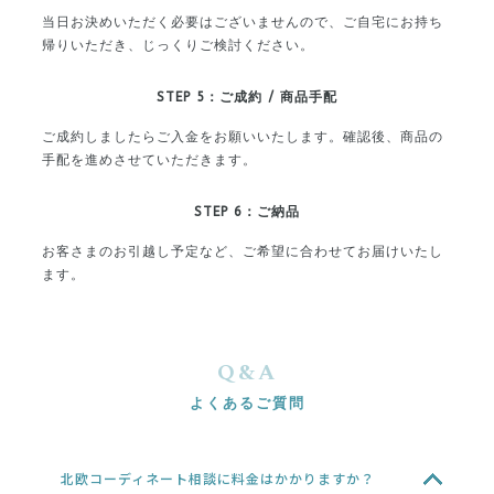
当日お決めいただく必要はございませんので、ご自宅にお持ち
帰りいただき、じっくりご検討ください。
STEP 5：ご成約 / 商品手配
ご成約しましたらご入金をお願いいたします。確認後、商品の
手配を進めさせていただきます。
STEP 6：ご納品
お客さまのお引越し予定など、ご希望に合わせて
お届けいたし
ます。
Q&A
よくあるご質問
北欧コーディネート相談に料金はかかりますか？