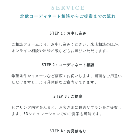
SERVICE
北欧コーディネート相談からご提案までの流れ
STEP 1：
お申し込み
ご相談フォームより、お申し込みください。
来店相談のほか、
オンライン相談や出張相談などもお選びいただけます。
STEP 2：コーディネート相談
希望条件やイメージなど幅広くお伺いします。
図面をご用意い
ただけますと、より具体的なご案内ができます。
STEP 3：ご提案
ヒアリング内容をふまえ、お客さまに最適なプランをご提案し
ます。
3Dシミュレーションでのご提案も可能です。
STEP 4：お見積もり