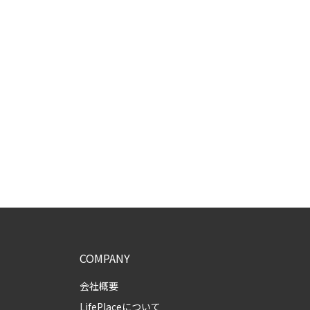
COMPANY
会社概要
LifePlaceについて