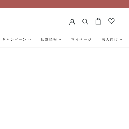
キャンペーン
店舗情報
マイページ
法人向け