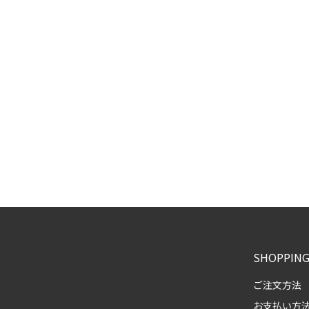
SHOPPING
ご注文方法
お支払い方