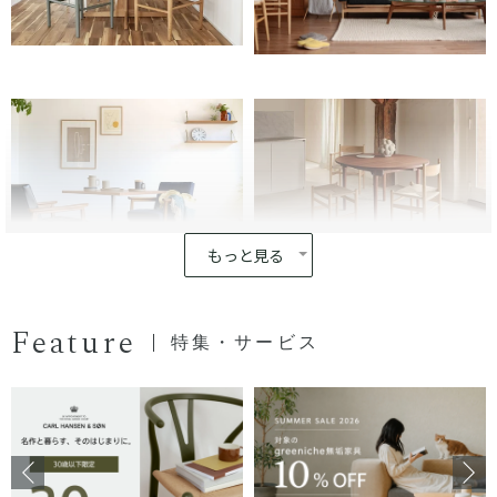
もっと見る
Feature
特集・サービス