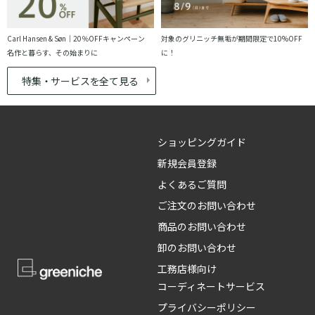
Carl Hansen & Søn｜20％OFFキャンペーン
対象のグリニッチ無垢が期間限定で10%OFF
名作と暮らす、その始まりに
に！
特集・サービスを全て見る
ショッピングガイド
新規会員登録
よくあるご質問
ご注文のお問い合わせ
商品のお問い合わせ
卸のお問い合わせ
工務店様向け
コーディネートサービス
プライバシーポリシー