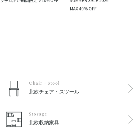
ッチ無垢が期間限定で10%OFF
SUMMER SALE 2026
MAX 40% OFF
Chair・Stool
北欧チェア・スツール
Storage
北欧収納家具