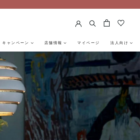
キャンペーン
店舗情報
マイページ
法人向け