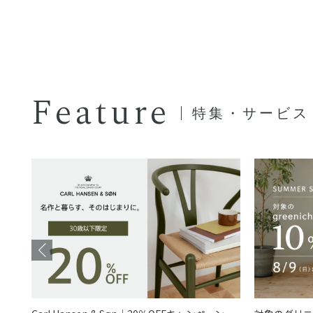
Feature
特集・サービス