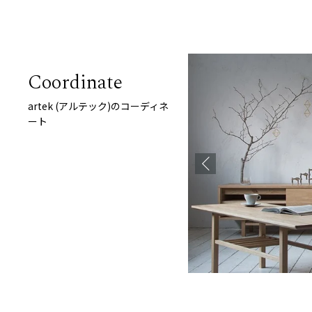
Coordinate
artek (アルテック)のコーディネ
ート