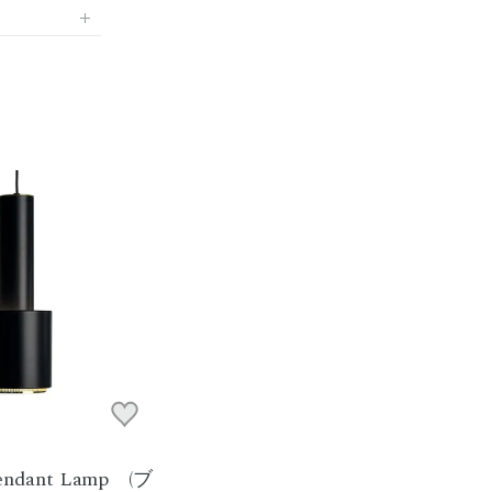
Pendant Lamp (ブ