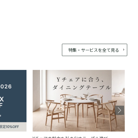
特集・サービスを全て見る