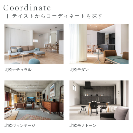
Coordinate
テイストからコーディネートを探す
北欧ナチュラル
北欧モダン
北欧ヴィンテージ
北欧モノトーン