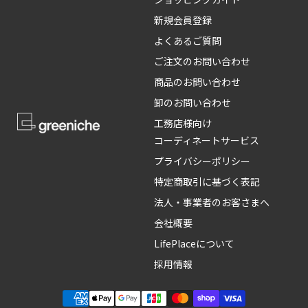
新規会員登録
よくあるご質問
ご注文のお問い合わせ
商品のお問い合わせ
卸のお問い合わせ
工務店様向け
コーディネートサービス
プライバシーポリシー
特定商取引に基づく表記
法人・事業者のお客さまへ
会社概要
LifePlaceについて
採用情報