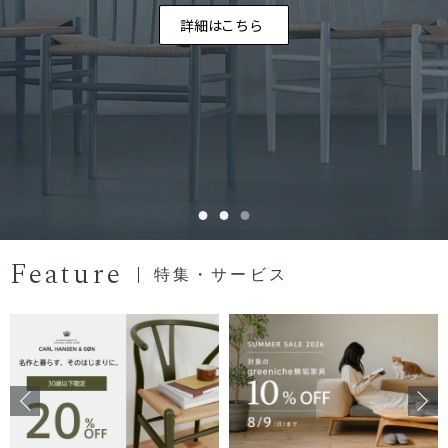
詳細はこちら
Feature
特集・サービス