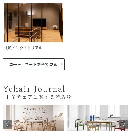
北欧インダストリアル
コーディネートを全て見る
Ychair Journal
Yチェアに関する読み物