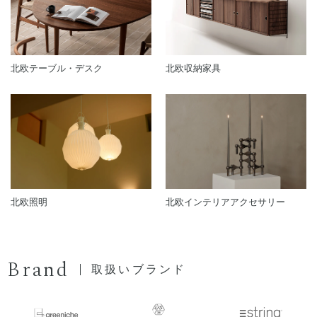
北欧テーブル・デスク
北欧収納家具
北欧照明
北欧インテリアアクセサリー
Brand
取扱いブランド