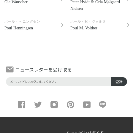
Ole Wanscher
Peter Hvidt & Orla Mølgaard
Nielsen
ポール・ヘニングセン
ポール・M・ヴォルタ
Poul Henningsen
Poul M. Volther
ニュースレターを受け取る
登録
ショッピングガイド