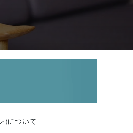
ルセン)について