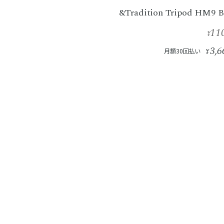
&Tradition Tripod HM9 B
11
¥
3,6
月額30回払い
¥