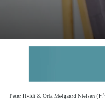
Peter Hvidt & Orla Mølgaa