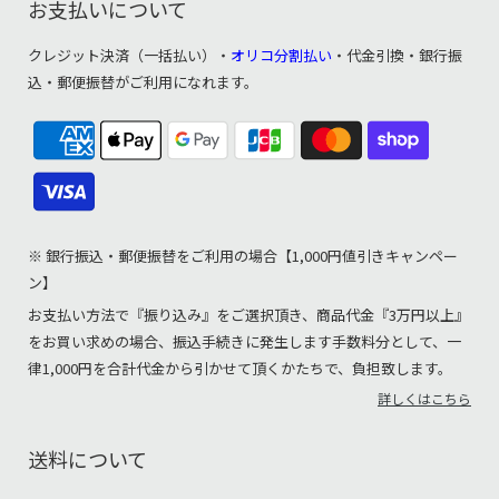
お支払いについて
クレジット決済（一括払い）・
オリコ分割払い
・代金引換・銀行振
込・郵便振替がご利用になれます。
※ 銀行振込・郵便振替をご利用の場合【1,000円値引きキャンペー
ン】
お支払い方法で『振り込み』をご選択頂き、商品代金『3万円以上』
をお買い求めの場合、振込手続きに発生します手数料分として、一
律1,000円を合計代金から引かせて頂くかたちで、負担致します。
詳しくはこちら
送料について