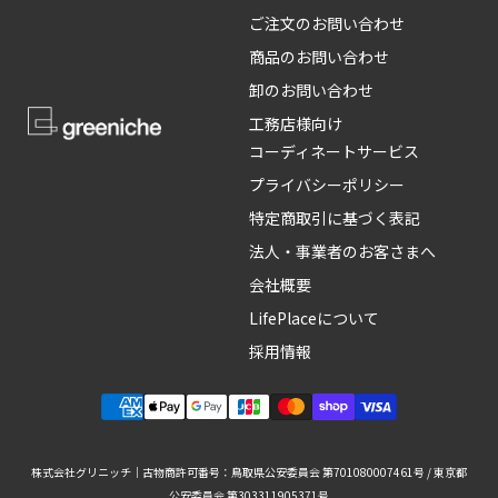
ご注文のお問い合わせ
商品のお問い合わせ
卸のお問い合わせ
工務店様向け
コーディネートサービス
プライバシーポリシー
特定商取引に基づく表記
法人・事業者のお客さまへ
会社概要
LifePlaceについて
採用情報
株式会社グリニッチ｜古物商許可番号：鳥取県公安委員会 第701080007461号 / 東京都
公安委員会 第303311905371号