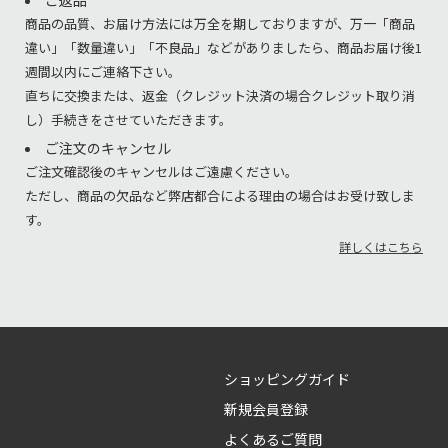
商品の品質、お届け方法には万全を期しておりますが、万一「商品
違い」「数量違い」「不良品」などがありましたら、商品お届け後1
週間以内にご連絡下さい。
直ちに交換または、返金（クレジット決済の場合クレジット取り消
し）手続きをさせていただきます。
ご注文のキャンセル
ご注文確認後のキャンセルはご遠慮ください。
ただし、商品の欠品など弊店都合による理由の場合はお受け致しま
す。
詳しくはこちら
ショッピングガイド
新規会員登録
よくあるご質問