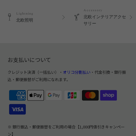
Accessory
Lightning
北欧インテリアアクセ
北欧照明
サリー
お支払いについて
クレジット決済（一括払い）・
オリコ分割払い
・代金引換・銀行振
込・郵便振替がご利用になれます。
※ 銀行振込・郵便振替をご利用の場合【1,000円値引きキャンペー
ン】