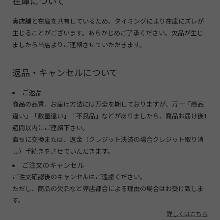
在庫について
実店舗と在庫を共有しているため、タイミングにより在庫にズレが
生じることがございます。あらかじめご了承ください。欠品が生じ
ましたら当店よりご連絡させていただきます。
返品・キャンセルについて
ご返品
商品の品質、お届け方法には万全を期しておりますが、万一「商品
違い」「数量違い」「不良品」などがありましたら、商品お届け後1
週間以内にご連絡下さい。
直ちに交換または、返金（クレジット決済の場合クレジット取り消
し）手続きをさせていただきます。
ご注文のキャンセル
ご注文確認後のキャンセルはご遠慮ください。
ただし、商品の欠品など弊店都合による理由の場合はお受け致しま
す。
詳しくはこちら