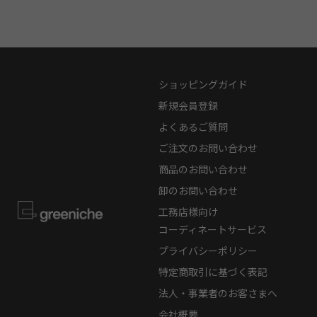
ショッピングガイド
新規会員登録
よくあるご質問
ご注文のお問い合わせ
商品のお問い合わせ
卸のお問い合わせ
工務店様向け
コーディネートサービス
プライバシーポリシー
特定商取引に基づく表記
法人・事業者のお客さまへ
会社概要