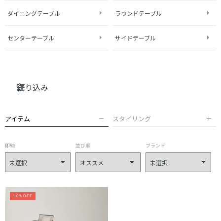
ダイニングテーブル
ラウンドテーブル
センターテーブル
サイドテーブル
絞り込み
アイテム
スタイリング
即納
並び順
ブランド
10%OFF