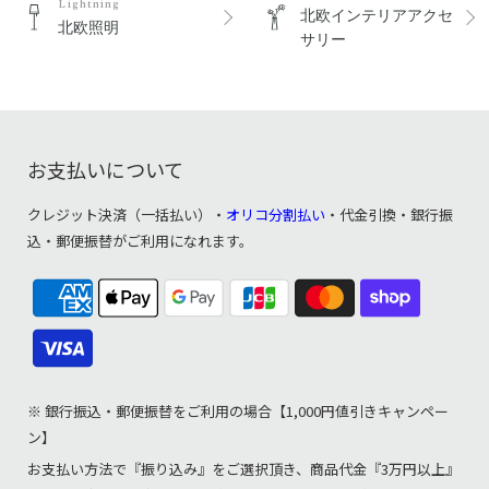
Lightning
北欧インテリアアクセ
北欧照明
サリー
お支払いについて
クレジット決済（一括払い）・
オリコ分割払い
・代金引換・銀行振
込・郵便振替がご利用になれます。
※ 銀行振込・郵便振替をご利用の場合【1,000円値引きキャンペー
ン】
お支払い方法で『振り込み』をご選択頂き、商品代金『3万円以上』