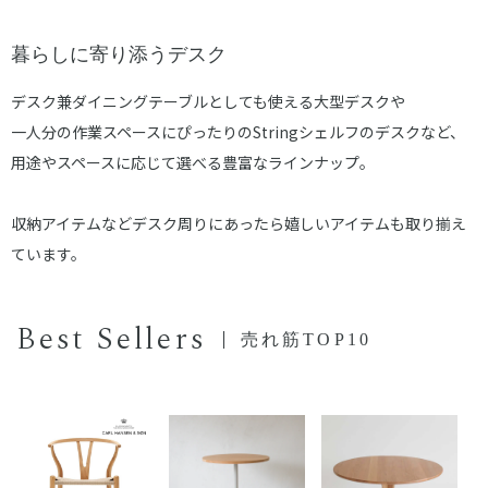
暮らしに寄り添うデスク
デスク兼ダイニングテーブルとしても使える大型デスクや
一人分の作業スペースにぴったりのStringシェルフのデスクなど、
用途やスペースに応じて選べる豊富なラインナップ。
収納アイテムなどデスク周りにあったら嬉しいアイテムも取り揃え
ています。
Best Sellers
売れ筋TOP10