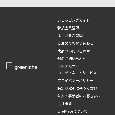
ショッピングガイド
新規会員登録
よくあるご質問
ご注文のお問い合わせ
商品のお問い合わせ
卸のお問い合わせ
工務店様向け
コーディネートサービス
プライバシーポリシー
特定商取引に基づく表記
法人・事業者のお客さまへ
会社概要
LifePlaceについて