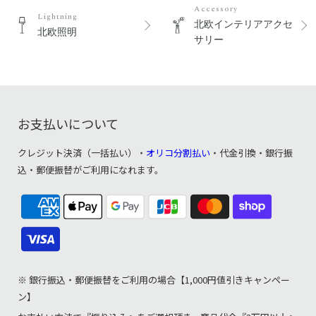
Accessory
Lightning
北欧インテリアアクセ
北欧照明
サリー
お支払いについて
クレジット決済（一括払い）・
オリコ分割払い
・代金引換・銀行振
込・郵便振替がご利用になれます。
※ 銀行振込・郵便振替をご利用の場合【1,000円値引きキャンペー
ン】