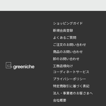
ショッピングガイド
新規会員登録
よくあるご質問
ご注文のお問い合わせ
商品のお問い合わせ
卸のお問い合わせ
工務店様向け
コーディネートサービス
プライバシーポリシー
特定商取引に基づく表記
法人・事業者のお客さまへ
会社概要