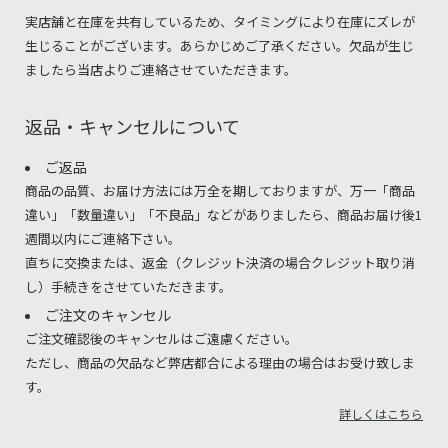
実店舗と在庫を共有しているため、タイミングにより在庫にズレが
生じることがございます。あらかじめご了承ください。欠品が生じ
ましたら当店よりご連絡させていただきます。
返品・キャンセルについて
ご返品
商品の品質、お届け方法には万全を期しておりますが、万一「商品
違い」「数量違い」「不良品」などがありましたら、商品お届け後1
週間以内にご連絡下さい。
直ちに交換または、返金（クレジット決済の場合クレジット取り消
し）手続きをさせていただきます。
ご注文のキャンセル
ご注文確認後のキャンセルはご遠慮ください。
ただし、商品の欠品など弊店都合による理由の場合はお受け致しま
す。
詳しくはこちら