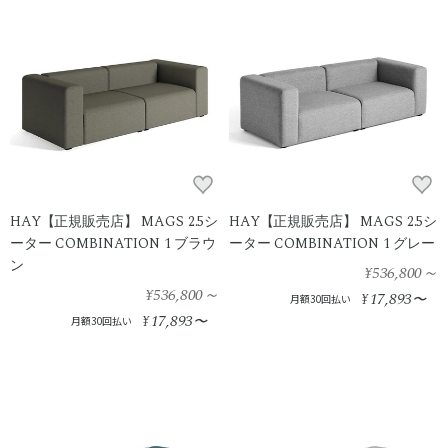
HAY【正規販売店】 MAGS 2.5シ
HAY【正規販売店】 MAGS 2.5シ
ーター COMBINATION 1 ブラウ
ーター COMBINATION 1 グレー
ン
¥536,800
～
¥536,800
～
17,893
¥
〜
月額30回払い
17,893
¥
〜
月額30回払い