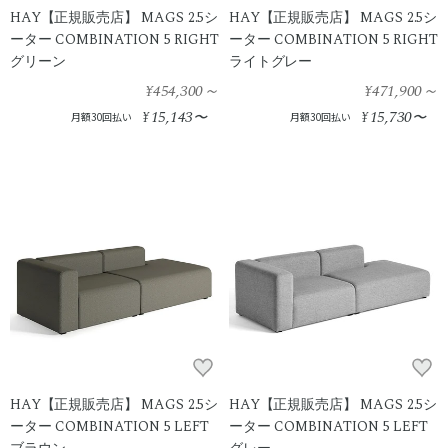
HAY【正規販売店】 MAGS 2.5シ
HAY【正規販売店】 MAGS 2.5シ
ーター COMBINATION 5 RIGHT
ーター COMBINATION 5 RIGHT
グリーン
ライトグレー
¥454,300
～
¥471,900
～
15,143
15,730
¥
〜
¥
〜
月額30回払い
月額30回払い
HAY【正規販売店】 MAGS 2.5シ
HAY【正規販売店】 MAGS 2.5シ
ーター COMBINATION 5 LEFT
ーター COMBINATION 5 LEFT