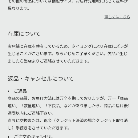
その他の商品については梱包サイズ、お届け先地域に応じて送料が
異なります。
詳しくはこちら
在庫について
実店舗と在庫を共有しているため、タイミングにより在庫にズレが
生じることがございます。あらかじめご了承ください。欠品が生じ
ましたら当店よりご連絡させていただきます。
返品・キャンセルについて
ご返品
商品の品質、お届け方法には万全を期しておりますが、万一「商品
違い」「数量違い」「不良品」などがありましたら、商品お届け後1
週間以内にご連絡下さい。
直ちに交換または、返金（クレジット決済の場合クレジット取り消
し）手続きをさせていただきます。
ご注文のキャンセル