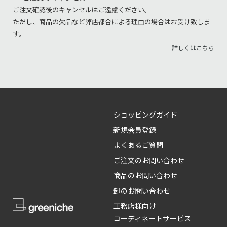
ご注文確認後のキャンセルはご遠慮ください。
ただし、商品の欠品など弊店都合による理由の場合はお受け致しま
す。
詳しくはこちら
ショッピングガイド
新規会員登録
よくあるご質問
ご注文のお問い合わせ
商品のお問い合わせ
卸のお問い合わせ
工務店様向け
コーディネートサービス