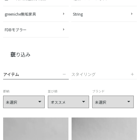
greeniche無垢家具
String
FDBモブラー
絞り込み
アイテム
スタイリング
即納
並び順
ブランド