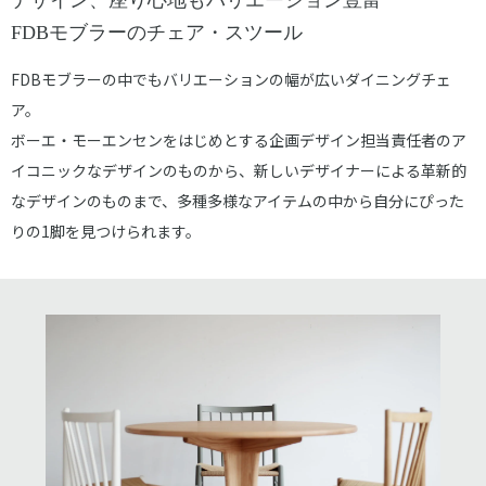
デザイン、座り心地もバリエーション豊富
FDBモブラーのチェア・スツール
FDBモブラーの中でもバリエーションの幅が広いダイニングチェ
ア。
ボーエ・モーエンセンをはじめとする企画デザイン担当責任者のア
イコニックなデザインのものから、新しいデザイナーによる革新的
なデザインのものまで、多種多様なアイテムの中から自分にぴった
りの1脚を見つけられます。