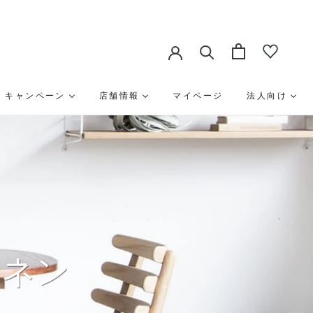
キャンペーン
店舗情報
マイページ
法人向け
ホネン