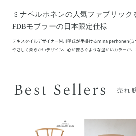
ミナペルホネンの人気ファブリック
FDBモブラーの日本限定仕様
テキスタイルデザイナー皆川明氏が手掛けるmina perhonen
やさしく柔らかいデザイン、心が安らぐような温かいカラーが、
Best Sellers
売れ筋