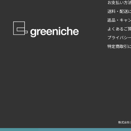
お支払い方
送料・配送
返品・キャ
よくあるご
プライバシ
特定商取引
株式会社グ