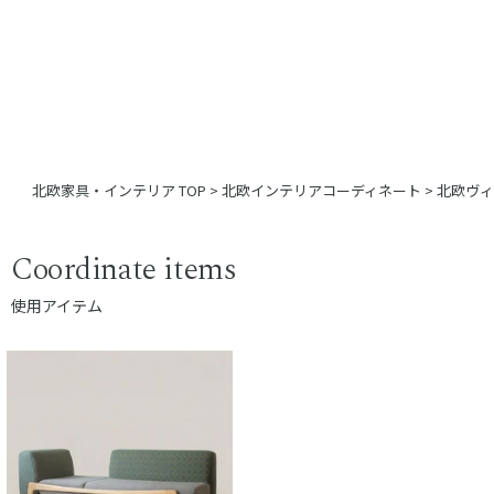
北欧家具・インテリア TOP
>
北欧インテリアコーディネート
>
北欧ヴィ
Coordinate items
使用アイテム