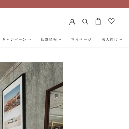
キャンペーン
店舗情報
マイページ
法人向け