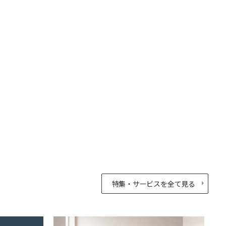
特集・サービスを全て見る