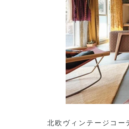
北欧ヴィンテージコー