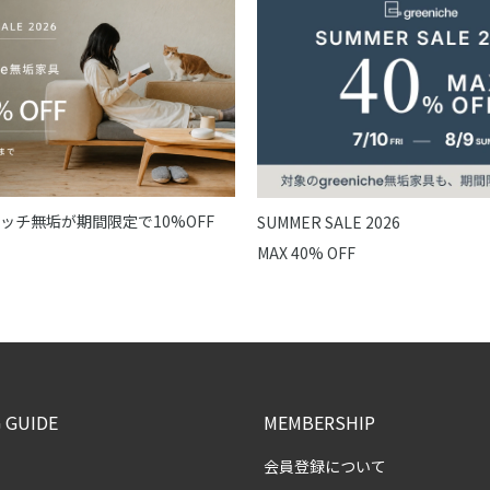
ッチ無垢が期間限定で10%OFF
SUMMER SALE 2026
MAX 40% OFF
 GUIDE
MEMBERSHIP
会員登録について