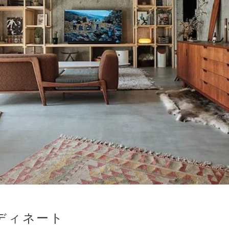
ディネート