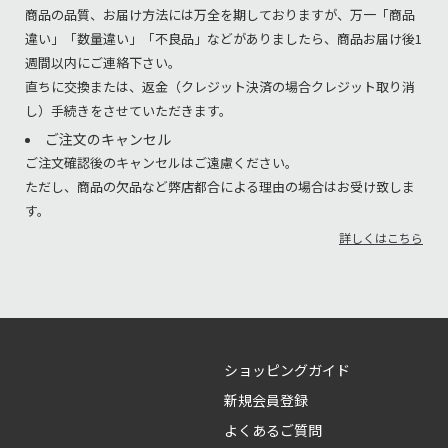
商品の品質、お届け方法には万全を期しておりますが、万一「商品
違い」「数量違い」「不良品」などがありましたら、商品お届け後1
週間以内にご連絡下さい。
直ちに交換または、返金（クレジット決済の場合クレジット取り消
し）手続きをさせていただきます。
ご注文のキャンセル
ご注文確認後のキャンセルはご遠慮ください。
ただし、商品の欠品など弊店都合による理由の場合はお受け致しま
す。
詳しくはこちら
ショッピングガイド
新規会員登録
よくあるご質問