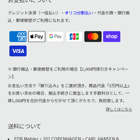
クレジット決済（一括払い）・
オリコ分割払い
・代金引換・銀行振
込・郵便振替がご利用になれます。
※ 銀行振込・郵便振替をご利用の場合【1,000円値引きキャンペー
ン】
お支払い方法で『振り込み』をご選択頂き、商品代金『3万円以上』
をお買い求めの場合、振込手続きに発生します手数料分として、一
律1,000円を合計代金から引かせて頂くかたちで、負担致します。
詳しくはこちら
送料について
FDB Møbler・101 COPENHAGEN・CARL HANSEN &