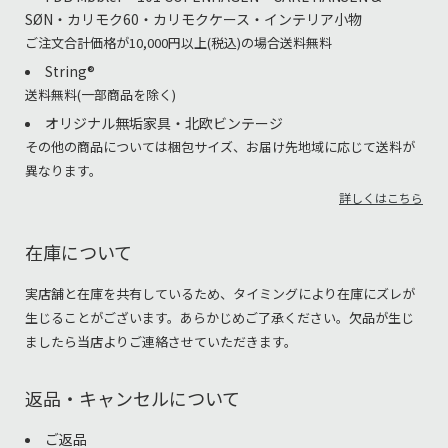
SØN・カリモク60・カリモクケース・インテリア小物
ご注文合計価格が10,000円以上(税込)の場合送料無料
String®︎
送料無料(一部商品を除く)
オリジナル無垢家具・北欧ビンテージ
その他の商品については梱包サイズ、お届け先地域に応じて送料が
異なります。
詳しくはこちら
在庫について
実店舗と在庫を共有しているため、タイミングにより在庫にズレが
生じることがございます。あらかじめご了承ください。欠品が生じ
ましたら当店よりご連絡させていただきます。
返品・キャンセルについて
ご返品