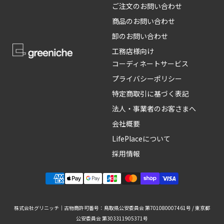
ご注文のお問い合わせ
商品のお問い合わせ
卸のお問い合わせ
工務店様向け
コーディネートサービス
プライバシーポリシー
特定商取引に基づく表記
法人・事業者のお客さまへ
会社概要
LifePlaceについて
採用情報
株式会社グリニッチ｜古物商許可番号：鳥取県公安委員会 第701080007461号 / 東京都
公安委員会 第303311905371号