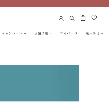
キャンペーン
店舗情報
マイページ
法人向け