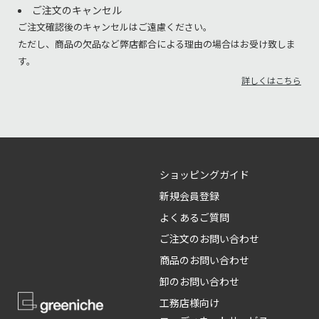
ご注文のキャンセル
ご注文確認後のキャンセルはご遠慮ください。
ただし、商品の欠品など弊店都合による理由の場合はお受け致しま
す。
詳しくはこちら
ショッピングガイド
新規会員登録
よくあるご質問
ご注文のお問い合わせ
商品のお問い合わせ
卸のお問い合わせ
工務店様向け