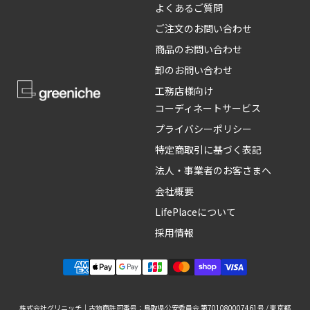
よくあるご質問
ご注文のお問い合わせ
商品のお問い合わせ
卸のお問い合わせ
工務店様向け
コーディネートサービス
プライバシーポリシー
特定商取引に基づく表記
法人・事業者のお客さまへ
会社概要
LifePlaceについて
採用情報
株式会社グリニッチ｜古物商許可番号：鳥取県公安委員会 第701080007461号 / 東京都