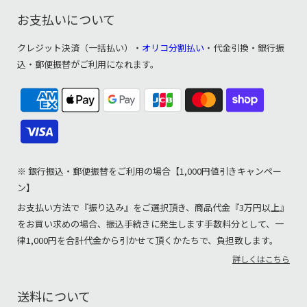
お支払いについて
クレジット決済（一括払い）・
オリコ分割払い
・代金引換・銀行振
込・郵便振替がご利用になれます。
※ 銀行振込・郵便振替をご利用の場合【1,000円値引きキャンペー
ン】
お支払い方法で『振り込み』をご選択頂き、商品代金『3万円以上』
をお買い求めの場合、振込手続きに発生します手数料分として、一
律1,000円を合計代金から引かせて頂くかたちで、負担致します。
詳しくはこちら
送料について