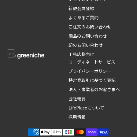
新規会員登録
よくあるご質問
ご注文のお問い合わせ
商品のお問い合わせ
卸のお問い合わせ
工務店様向け
コーディネートサービス
プライバシーポリシー
特定商取引に基づく表記
法人・事業者のお客さまへ
会社概要
LifePlaceについて
採用情報