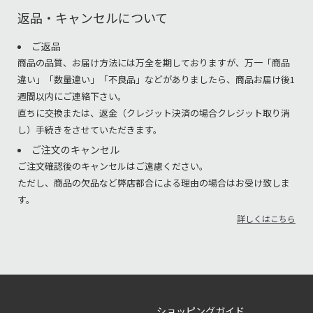
返品・キャンセルについて
ご返品
商品の品質、お届け方法には万全を期しておりますが、万一「商品
違い」「数量違い」「不良品」などがありましたら、商品お届け後1
週間以内にご連絡下さい。
直ちに交換または、返金（クレジット決済の場合クレジット取り消
し）手続きをさせていただきます。
ご注文のキャンセル
ご注文確認後のキャンセルはご遠慮ください。
ただし、商品の欠品など弊店都合による理由の場合はお受け致しま
す。
詳しくはこちら
ショッピングガイド