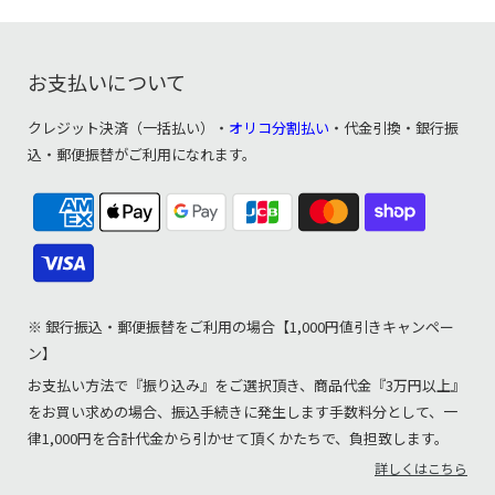
お支払いについて
クレジット決済（一括払い）・
オリコ分割払い
・代金引換・銀行振
込・郵便振替がご利用になれます。
※ 銀行振込・郵便振替をご利用の場合【1,000円値引きキャンペー
ン】
お支払い方法で『振り込み』をご選択頂き、商品代金『3万円以上』
をお買い求めの場合、振込手続きに発生します手数料分として、一
律1,000円を合計代金から引かせて頂くかたちで、負担致します。
詳しくはこちら