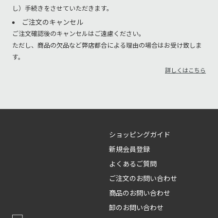
し）手続きをさせていただきます。
ご注文のキャンセル
ご注文確認後のキャンセルはご遠慮ください。
ただし、商品の欠品など弊店都合による理由の場合はお受け致しま
す。
詳しくはこちら
ショッピングガイド
新規会員登録
よくあるご質問
ご注文のお問い合わせ
商品のお問い合わせ
卸のお問い合わせ