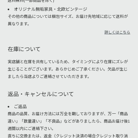
送料無料(一部商品を除く)
オリジナル無垢家具・北欧ビンテージ
その他の商品については梱包サイズ、お届け先地域に応じて送料が
異なります。
詳しくはこちら
在庫について
実店舗と在庫を共有しているため、タイミングにより在庫にズレが
生じることがございます。あらかじめご了承ください。欠品が生じ
ましたら当店よりご連絡させていただきます。
返品・キャンセルについて
ご返品
商品の品質、お届け方法には万全を期しておりますが、万一「商品
違い」「数量違い」「不良品」などがありましたら、商品お届け後1
週間以内にご連絡下さい。
直ちに交換または、返金（クレジット決済の場合クレジット取り消