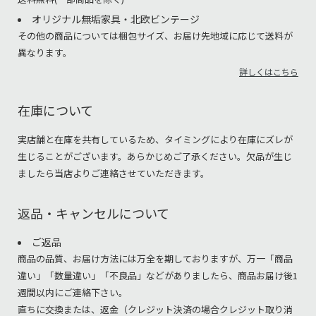
オリジナル無垢家具・北欧ビンテージ
その他の商品については梱包サイズ、お届け先地域に応じて送料が
異なります。
詳しくはこちら
在庫について
実店舗と在庫を共有しているため、タイミングにより在庫にズレが
生じることがございます。あらかじめご了承ください。欠品が生じ
ましたら当店よりご連絡させていただきます。
返品・キャンセルについて
ご返品
商品の品質、お届け方法には万全を期しておりますが、万一「商品
違い」「数量違い」「不良品」などがありましたら、商品お届け後1
週間以内にご連絡下さい。
直ちに交換または、返金（クレジット決済の場合クレジット取り消