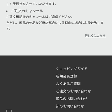
し）手続きをさせていただきます。
ご注文のキャンセル
ご注文確認後のキャンセルはご遠慮ください。
ただし、商品の欠品など弊店都合による理由の場合はお受け致しま
す。
詳しくはこちら
ショッピングガイド
新規会員登録
よくあるご質問
ご注文のお問い合わせ
商品のお問い合わせ
卸のお問い合わせ