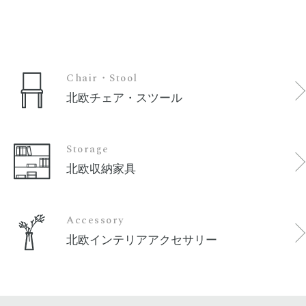
Chair・Stool
北欧チェア・スツール
Storage
北欧収納家具
Accessory
北欧インテリアアクセサリー