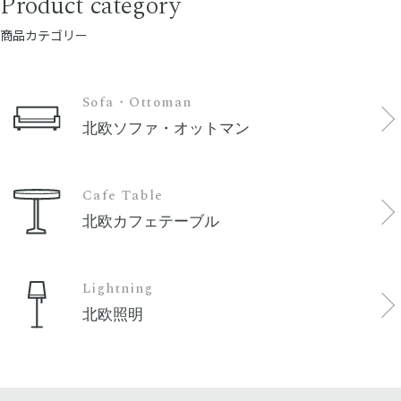
Product category
商品カテゴリー
Sofa・Ottoman
北欧ソファ・オットマン
Cafe Table
北欧カフェテーブル
Lightning
北欧照明