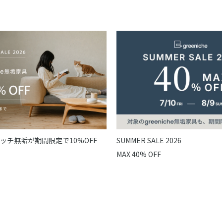
ッチ無垢が期間限定で10%OFF
SUMMER SALE 2026
MAX 40% OFF