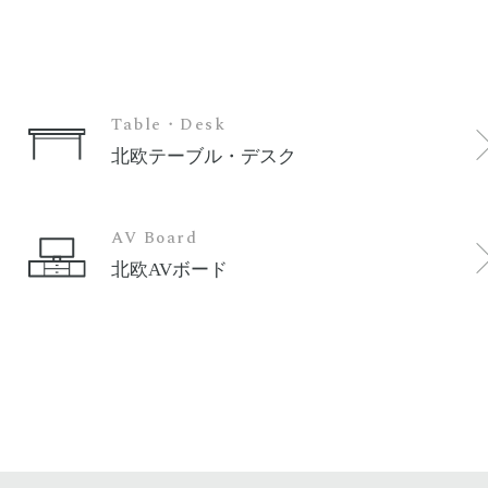
Table・Desk
北欧テーブル・デスク
AV Board
北欧AVボード