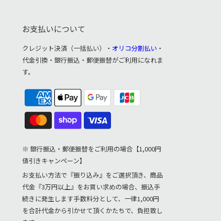
お支払いについて
クレジット決済（一括払い）・
オリコ分割払い
・
代金引換・銀行振込・郵便振替がご利用になれま
す。
※ 銀行振込・郵便振替をご利用の場合【1,000円
値引きキャンペーン】
お支払い方法で『振り込み』をご選択頂き、商品
代金『3万円以上』をお買い求めの場合、振込手
続きに発生します手数料分として、一律1,000円
を合計代金から引かせて頂くかたちで、負担致し