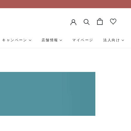
キャンペーン
店舗情報
マイページ
法人向け