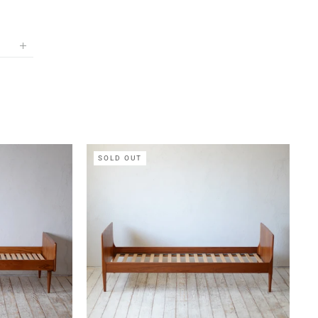
SOLD OUT