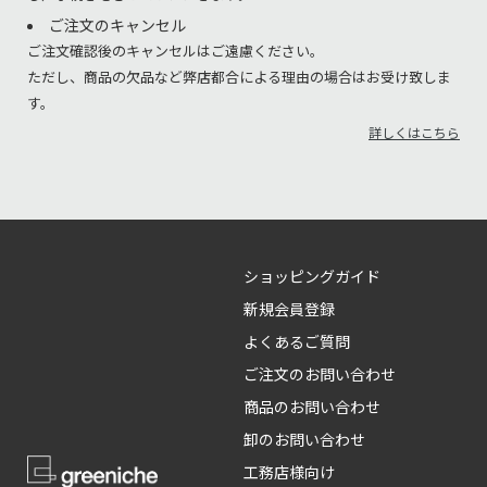
ご注文のキャンセル
ご注文確認後のキャンセルはご遠慮ください。
ただし、商品の欠品など弊店都合による理由の場合はお受け致しま
す。
詳しくはこちら
ショッピングガイド
新規会員登録
よくあるご質問
ご注文のお問い合わせ
商品のお問い合わせ
卸のお問い合わせ
工務店様向け