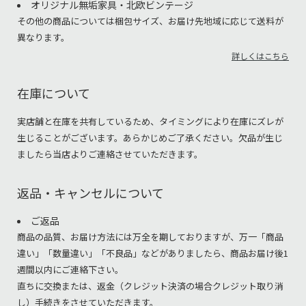
オリジナル無垢家具・北欧ビンテージ
その他の商品については梱包サイズ、お届け先地域に応じて送料が
異なります。
詳しくはこちら
在庫について
実店舗と在庫を共有しているため、タイミングにより在庫にズレが
生じることがございます。あらかじめご了承ください。欠品が生じ
ましたら当店よりご連絡させていただきます。
返品・キャンセルについて
ご返品
商品の品質、お届け方法には万全を期しておりますが、万一「商品
違い」「数量違い」「不良品」などがありましたら、商品お届け後1
週間以内にご連絡下さい。
直ちに交換または、返金（クレジット決済の場合クレジット取り消
し）手続きをさせていただきます。