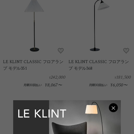
LE KLINT CLASSIC フロアラン
LE KLINT CLASSIC フロアラン
プ モデル351
プ モデル368
242,000
181,500
¥
¥
8,067
6,050
¥
〜
¥
〜
月額30回払い
月額30回払い
×