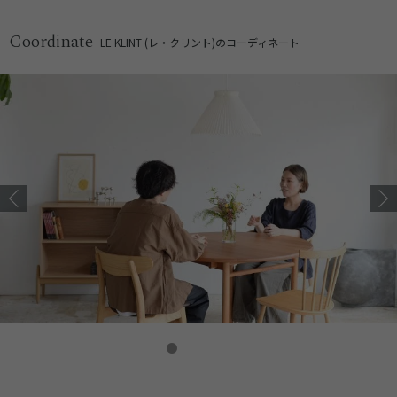
Coordinate
LE KLINT (レ・クリント)のコーディネート