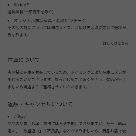
String®︎
送料無料(一部商品を除く)
オリジナル無垢家具・北欧ビンテージ
その他の商品については梱包サイズ、お届け先地域に応じて送料が
異なります。
詳しくはこちら
在庫について
実店舗と在庫を共有しているため、タイミングにより在庫にズレが
生じることがございます。あらかじめご了承ください。欠品が生じ
ましたら当店よりご連絡させていただきます。
返品・キャンセルについて
ご返品
商品の品質、お届け方法には万全を期しておりますが、万一「商品
違い」「数量違い」「不良品」などがありましたら、商品お届け後1