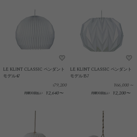
LE KLINT CLASSIC ペンダント
LE KLINT CLASSIC ペンダント
モデル47
モデル157
79,200
¥66,000
～
¥
2,640
2,200
¥
〜
¥
〜
月額30回払い
月額30回払い