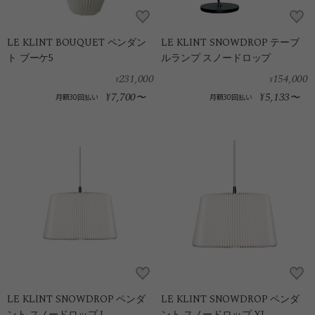
LE KLINT BOUQUET ペンダン
LE KLINT SNOWDROP テーブ
ト ブーケ5
ルランプ スノードロップ
231,000
154,000
¥
¥
7,700
5,133
¥
〜
¥
〜
月額30回払い
月額30回払い
LE KLINT SNOWDROP ペンダ
LE KLINT SNOWDROP ペンダ
ント スノードロップ L
ント スノードロップ XL