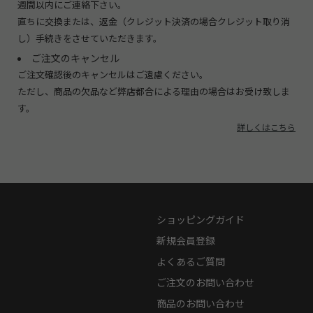
週間以内にご連絡下さい。
直ちに交換または、返金（クレジット決済の場合クレジット取り消
し）手続きをさせていただきます。
ご注文のキャンセル
ご注文確認後のキャンセルはご遠慮ください。
ただし、商品の欠品など弊店都合による理由の場合はお受け致しま
す。
詳しくはこちら
ショッピングガイド
新規会員登録
よくあるご質問
ご注文のお問い合わせ
商品のお問い合わせ