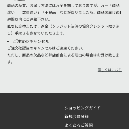
商品の品質、お届け方法には万全を期しておりますが、万一「商品
違い」「数量違い」「不良品」などがありましたら、商品お届け後1
週間以内にご連絡下さい。
直ちに交換または、返金（クレジット決済の場合クレジット取り消
し）手続きをさせていただきます。
ご注文のキャンセル
ご注文確認後のキャンセルはご遠慮ください。
ただし、商品の欠品など弊店都合による理由の場合はお受け致しま
す。
詳しくはこちら
ショッピングガイド
新規会員登録
よくあるご質問