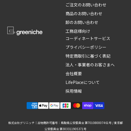
ご注文のお問い合わせ
商品のお問い合わせ
卸のお問い合わせ
工務店様向け
コーディネートサービス
プライバシーポリシー
特定商取引に基づく表記
法人・事業者のお客さまへ
会社概要
LifePlaceについて
採用情報
株式会社グリニッチ｜古物商許可番号：鳥取県公安委員会 第701080007461号 / 東京都
公安委員会 第303311905371号