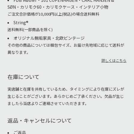
SØN・カリモク60・カリモクケース・インテリア小物
ご注文合計価格が10,000円以上(税込)の場合送料無料
String®︎
送料無料(一部商品を除く)
オリジナル無垢家具・北欧ビンテージ
その他の商品については梱包サイズ、お届け先地域に応じて送料が
異なります。
詳しくはこちら
在庫について
実店舗と在庫を共有しているため、タイミングにより在庫にズレが
生じることがございます。あらかじめご了承ください。欠品が生じ
ましたら当店よりご連絡させていただきます。
返品・キャンセルについて
ご返品