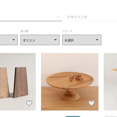
スタイリング
並び順
ブランド