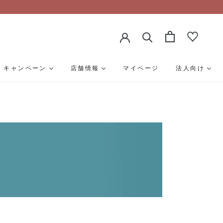
キャンペーン
店舗情報
マイページ
法人向け