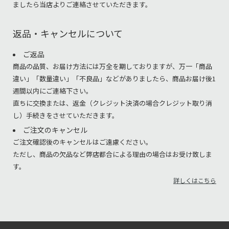
ましたら当店よりご連絡させていただきます。
返品・キャンセルについて
ご返品
商品の品質、お届け方法には万全を期しておりますが、万一「商品
違い」「数量違い」「不良品」などがありましたら、商品お届け後1
週間以内にご連絡下さい。
直ちに交換または、返金（クレジット決済の場合クレジット取り消
し）手続きをさせていただきます。
ご注文のキャンセル
ご注文確認後のキャンセルはご遠慮ください。
ただし、商品の欠品など弊店都合による理由の場合はお受け致しま
す。
詳しくはこちら