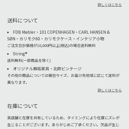
詳しくはこちら
送料について
FDB Møbler・101 COPENHAGEN・CARL HANSEN &
SØN・カリモク60・カリモクケース・インテリア小物
ご注文合計価格が10,000円以上(税込)の場合送料無料
String®︎
送料無料(一部商品を除く)
オリジナル無垢家具・北欧ビンテージ
その他の商品については梱包サイズ、お届け先地域に応じて送料が
異なります。
詳しくはこちら
在庫について
実店舗と在庫を共有しているため、タイミングにより在庫にズレが
生じることがございます。あらかじめご了承ください。欠品が生じ