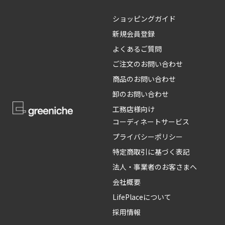
ショッピングガイド
新規会員登録
よくあるご質問
ご注文のお問い合わせ
商品のお問い合わせ
卸のお問い合わせ
工務店様向け
コーディネートサービス
プライバシーポリシー
特定商取引に基づく表記
法人・事業者のお客さまへ
会社概要
LifePlaceについて
採用情報