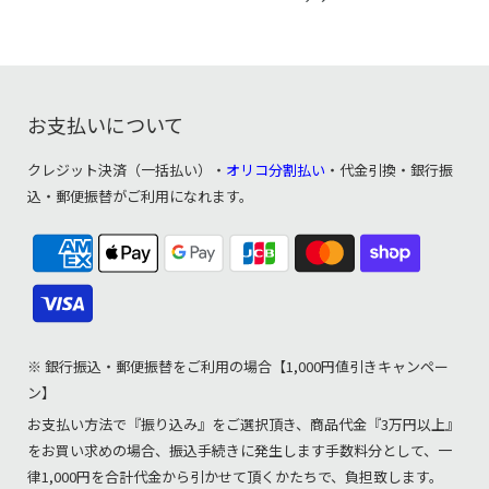
お支払いについて
クレジット決済（一括払い）・
オリコ分割払い
・代金引換・銀行振
込・郵便振替がご利用になれます。
※ 銀行振込・郵便振替をご利用の場合【1,000円値引きキャンペー
ン】
お支払い方法で『振り込み』をご選択頂き、商品代金『3万円以上』
をお買い求めの場合、振込手続きに発生します手数料分として、一
律1,000円を合計代金から引かせて頂くかたちで、負担致します。