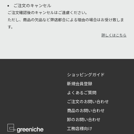
ご注文のキャンセル
ご注文確認後のキャンセルはご遠慮ください。
ただし、商品の欠品など弊店都合による理由の場合はお受け致しま
す。
詳しくはこちら
ショッピングガイド
新規会員登録
よくあるご質問
ご注文のお問い合わせ
商品のお問い合わせ
卸のお問い合わせ
工務店様向け