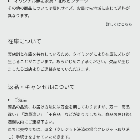
オリジナル無垢家具・北欧ビンテージ
その他の商品については梱包サイズ、お届け先地域に応じて送料が
異なります。
詳しくはこちら
在庫について
実店舗と在庫を共有しているため、タイミングにより在庫にズレが
生じることがございます。あらかじめご了承ください。欠品が生じ
ましたら当店よりご連絡させていただきます。
返品・キャンセルについて
ご返品
商品の品質、お届け方法には万全を期しておりますが、万一「商品
違い」「数量違い」「不良品」などがありましたら、商品お届け後1
週間以内にご連絡下さい。
直ちに交換または、返金（クレジット決済の場合クレジット取り消
し）手続きをさせていただきます。