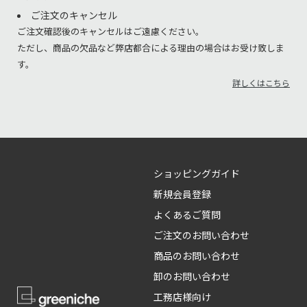
ご注文のキャンセル
ご注文確認後のキャンセルはご遠慮ください。
ただし、商品の欠品など弊店都合による理由の場合はお受け致しま
す。
詳しくはこちら
ショッピングガイド
新規会員登録
よくあるご質問
ご注文のお問い合わせ
商品のお問い合わせ
卸のお問い合わせ
工務店様向け