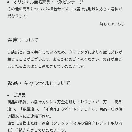
オリジナル無垢家具・北欧ビンテージ
その他の商品については梱包サイズ、お届け先地域に応じて送料が
異なります。
詳しくはこちら
在庫について
実店舗と在庫を共有しているため、タイミングにより在庫にズレが
生じることがございます。あらかじめご了承ください。欠品が生じ
ましたら当店よりご連絡させていただきます。
返品・キャンセルについて
ご返品
商品の品質、お届け方法には万全を期しておりますが、万一「商品
違い」「数量違い」「不良品」などがありましたら、商品お届け後1
週間以内にご連絡下さい。
直ちに交換または、返金（クレジット決済の場合クレジット取り消
し）手続きをさせていただきます。