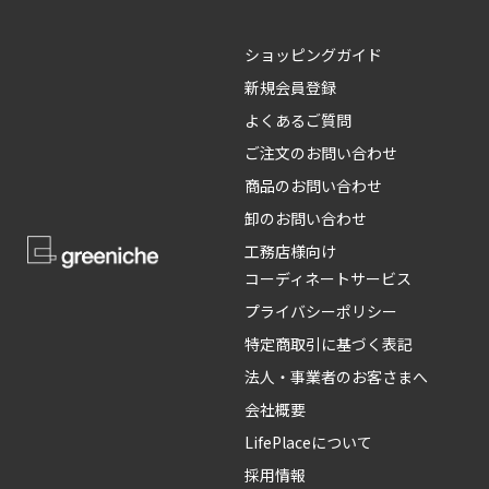
ショッピングガイド
新規会員登録
よくあるご質問
ご注文のお問い合わせ
商品のお問い合わせ
卸のお問い合わせ
工務店様向け
コーディネートサービス
プライバシーポリシー
特定商取引に基づく表記
法人・事業者のお客さまへ
会社概要
LifePlaceについて
採用情報