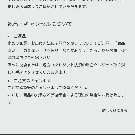
ましたら当店よりご連絡させていただきます。
返品・キャンセルについて
ご返品
商品の品質、お届け方法には万全を期しておりますが、万一「商品
違い」「数量違い」「不良品」などがありましたら、商品お届け後1
週間以内にご連絡下さい。
直ちに交換または、返金（クレジット決済の場合クレジット取り消
し）手続きをさせていただきます。
ご注文のキャンセル
ご注文確認後のキャンセルはご遠慮ください。
ただし、商品の欠品など弊店都合による理由の場合はお受け致しま
す。
詳しくはこちら