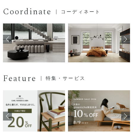
Coordinate
コーディネート
Feature
特集・サービス