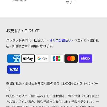
サリー
お支払いについて
クレジット決済（一括払い）・
オリコ分割払い
・代金引換・銀行振
込・郵便振替がご利用になれます。
※ 銀行振込・郵便振替をご利用の場合【1,000円値引きキャンペー
ン】
お支払い方法で『振り込み』をご選択頂き、商品代金『3万円以上』
をお買い求めの場合、振込手続きに発生します手数料分として、一