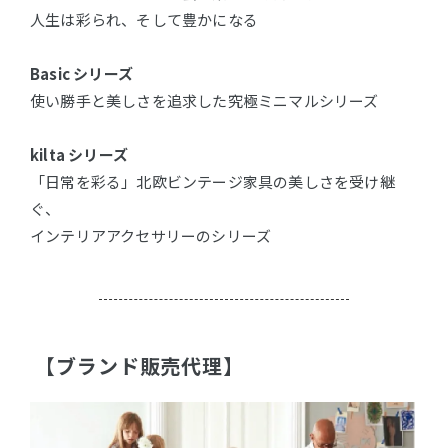
人生は彩られ、そして豊かになる
Basic シリーズ
使い勝手と美しさを追求した究極ミニマルシリーズ
kilta シリーズ
「日常を彩る」北欧ビンテージ家具の美しさを受け継
ぐ、
インテリアアクセサリーのシリーズ
【ブランド販売代理】