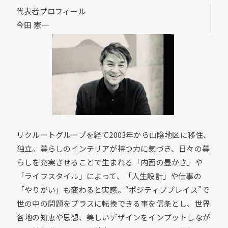
代表者プロフィール
今田 憲一
リクルートグループを経て2003年から山陰地区に移住、
独立。暮らしのインテリアが持つ力に気づき、日々の暮
らしを充実させることで生まれる「内面の豊かさ」や
「ライフスタイル」によって、「人生設計」や仕事の
「やりがい」も変わると実感。“ポジティブプレイス”で
世の中の問題をプラスに転換できる事を信条とし、世界
各地の知恵や思想、美しいデザインをインプットしなが