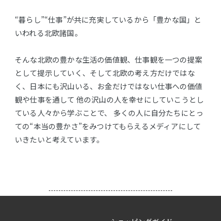
“暮らし”“仕事”が共に充実しているから「豊かな国」と
いわれる北欧諸国。
そんな北欧の豊かな生活の価値観、仕事観を一つの提案
として提示していく、そして北欧の考え方だけではな
く、日本にも沢山いる、お金だけではない仕事への価値
観や仕事を通して 他の沢山の人を幸せにしていこうとし
ている人々から学ぶことで、 多くの人に自分たちにとっ
ての“本当の豊かさ”をみつけてもらえるメディアにして
いきたいと考えています。