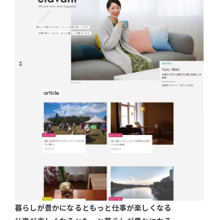
暮らしが豊かになるともっと仕事が楽しくなる