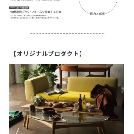
【オリジナルプロダクト】