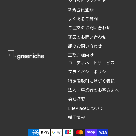
ショッピングガイド
新規会員登録
よくあるご質問
ご注文のお問い合わせ
商品のお問い合わせ
卸のお問い合わせ
工務店様向け
コーディネートサービス
プライバシーポリシー
特定商取引に基づく表記
法人・事業者のお客さまへ
会社概要
LifePlaceについて
採用情報