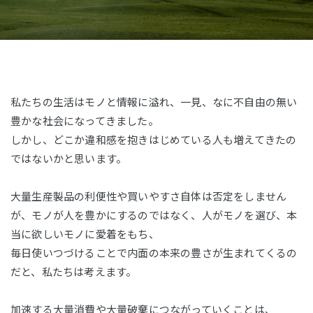
私たちの生活はモノと情報に溢れ、一見、なに不自由の無い
豊かな社会になってきました。
しかし、どこか違和感を抱きはじめている人も増えてきたの
ではないかと思います。
大量生産製品の利便性や買いやすさ自体は否定をしません
が、モノが人を豊かにするのではなく、人がモノを選び、本
当に欲しいモノに愛着をもち、
毎日使いつづけることで内面の本来の豊さが生まれてくるの
だと、私たちは考えます。
加速する大量消費や大量破棄につながっていくことは、