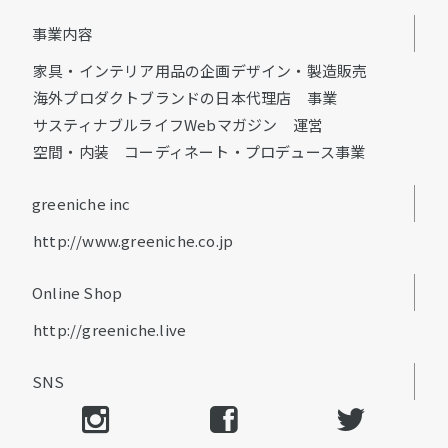
事業内容
家具・インテリア用品の企画デザイン・製造販売
海外プロダクトブランドの日本代理店 事業
サスティナブルライフWebマガジン 運営
空間・内装 コーディネート・プロデュース事業
greeniche inc
http://www.greeniche.co.jp
Online Shop
http://greeniche.live
SNS