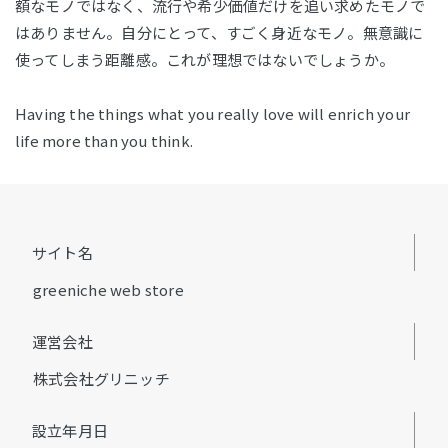
額なモノではなく、流行や希少価値だけを追い求めたモノで
はありません。自分にとって、すごく身近なモノ。無意識に
使ってしまう距離感。これが理想ではないでしょうか。
Having the things what you really love will enrich your
life more than you think.
サイト名
greeniche web store
運営会社
株式会社グリニッチ
設立年月日