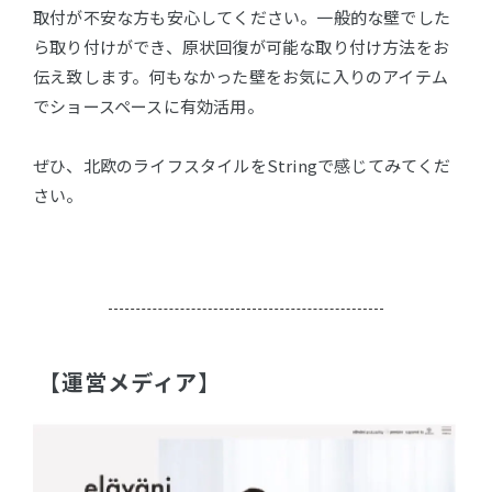
取付が不安な方も安心してください。一般的な壁でした
ら取り付けができ、原状回復が可能な取り付け方法をお
伝え致します。何もなかった壁をお気に入りのアイテム
でショースペースに有効活用。
ぜひ、北欧のライフスタイルをStringで感じてみてくだ
さい。
【運営メディア】