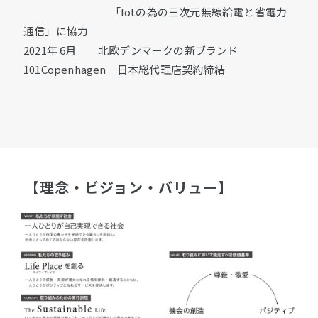
「Iotの為の三次元無線給電と省電力
通信」に協力
2021年 6⽉ 北欧デンマークの新ブランド
101Copenhagen 日本総代理店契約締結
【理念・ビジョン・バリュー】