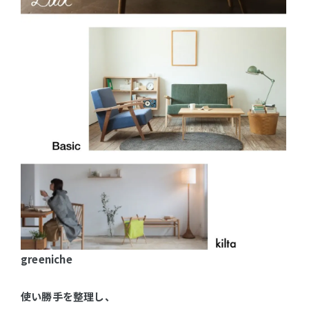
greeniche
使い勝手を整理し、