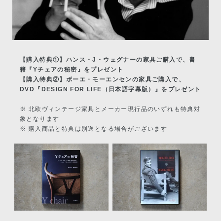
【購入特典①】ハンス・J・ウェグナーの家具ご購入で、書
籍『Yチェアの秘密』をプレゼント
【購入特典②】ボーエ・モーエンセンの家具ご購入で、
DVD『DESIGN FOR LIFE（日本語字幕版）』をプレゼント
※ 北欧ヴィンテージ家具とメーカー現行品のいずれも特典対
象となります
※ 購入商品と特典は別送となる場合がございます