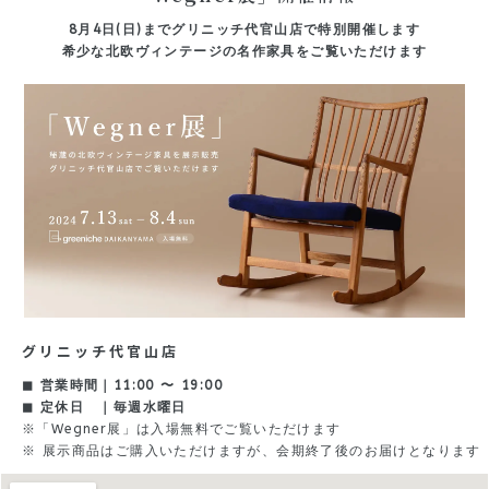
8月4日(日)までグリニッチ代官山店で特別開催します
希少な北欧ヴィンテージの名作家具をご覧いただけます
グリニッチ代官山店
◼︎ 営業時間｜11:00 〜 19:00
◼︎ 定休日 ｜毎週水曜日
※「Wegner展」は入場無料でご覧いただけます
※ 展示商品はご購入いただけますが、会期終了後のお届けとなります