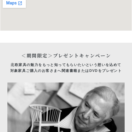
＜期間限定＞プレゼントキャンペーン
北欧家具の魅力をもっと知ってもらいたいという想いを込めて
対象家具ご購入のお客さまへ関連書籍またはDVD
をプレゼント