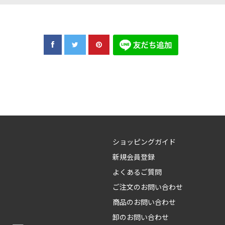
ショッピングガイド
新規会員登録
よくあるご質問
ご注文のお問い合わせ
商品のお問い合わせ
卸のお問い合わせ