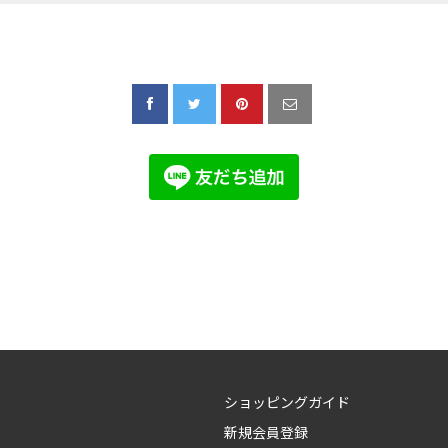
ショッピングガイド
新規会員登録