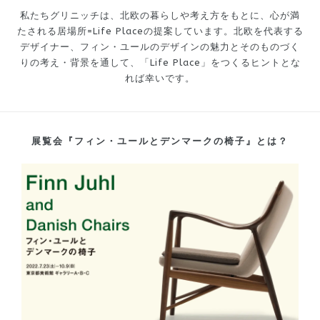
私たちグリニッチは、北欧の暮らしや考え方をもとに、
心が満
たされる居場所=Life Placeの提案しています。
北欧を代表する
デザイナー、フィン・ユールのデザインの魅力と
そのものづく
りの考え・背景を通して、
「Life Place」をつくるヒントとな
れば幸いです。
展覧会『フィン・ユールとデンマークの椅子』とは？