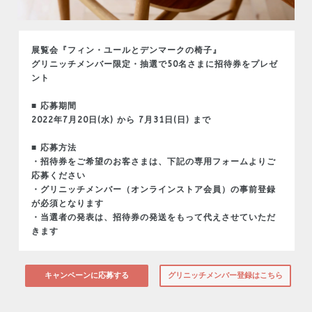
展覧会『フィン・ユールとデンマークの椅子』
グリニッチメンバー限定・抽選で50名さまに招待券をプレゼ
ント
■ 応募期間
2022年7月20日(水) から 7月31日(日) まで
■ 応募方法
・招待券をご希望のお客さまは、下記の専用フォームよりご
応募ください
・グリニッチメンバー（オンラインストア会員）の事前登録
が必須となります
・当選者の発表は、招待券の発送をもって代えさせていただ
きます
キャンペーンに応募する
グリニッチメンバー登録はこちら