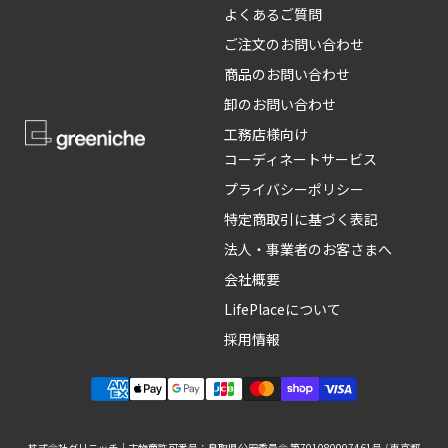
よくあるご質問
ご注文のお問い合わせ
商品のお問い合わせ
卸のお問い合わせ
工務店様向け
コーディネートサービス
プライバシーポリシー
特定商取引に基づく表記
法人・事業者のお客さまへ
会社概要
LifePlaceについて
採用情報
株式会社グリニッチ｜古物商許可番号：鳥取県公安委員会 第701080007461号 / 東京都