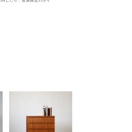
案内したり、会員限定のポイ