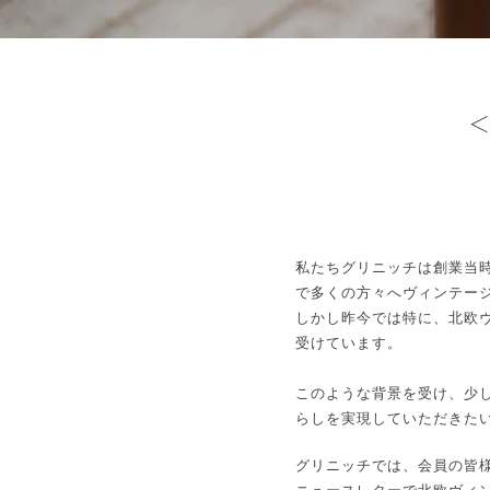
私たちグリニッチは創業当
で多くの方々へヴィンテー
しかし昨今では特に、北欧
受けています。
このような背景を受け、少
らしを実現していただきた
グリニッチでは、会員の皆