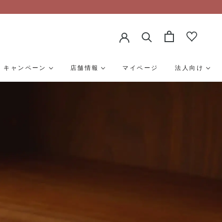
キャンペーン
店舗情報
マイページ
法人向け