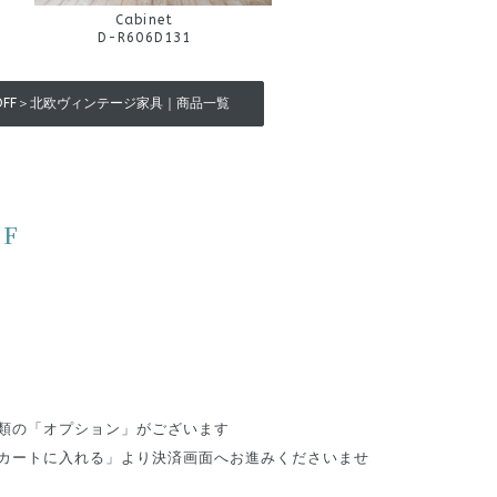
Cabinet
D-R606D131
OFF＞北欧ヴィンテージ家具｜商品一覧
F
類の「オプション」がございます
カートに入れる」より決済画面へお進みくださいませ