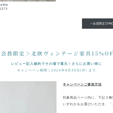
Table
D273
＜会員限定15%
＜会員限定＞北欧ヴィンテージ家具15%OF
レビュー記入確約でその場で還元！さらにお買い得に
キャンペーン期間｜2024年9月30日(月) まで
キャンペーンご参加方法
対象商品ページ内に、下記３種
いずれかをお選びいただき、「