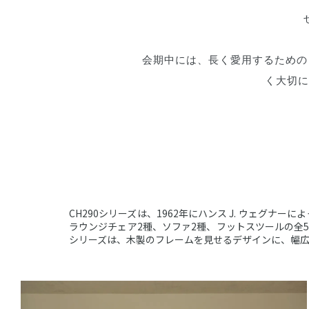
会期中には、長く愛用するための
く大切に
CH290シリーズは、1962年にハンス J. ウェグナー
ラウンジチェア2種、ソファ2種、フットスツールの全
シリーズは、
木製のフレームを見せるデザインに、幅