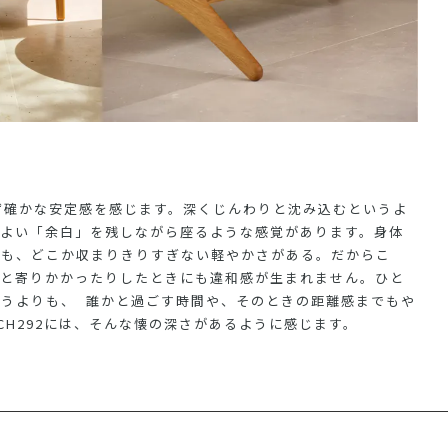
まず確かな安定感を感じます。深くじんわりと沈み込むというよ
地よい「余白」を残しながら座るような感覚があります。身体
らも、どこか収まりきりすぎない軽やかさがある。
だからこ
ふと寄りかかったりしたときにも違和感が生まれません。
ひと
うよりも、 誰かと過ごす時間や、そのときの距離感までもや
CH292には、そんな懐の深さがあるように感じます。