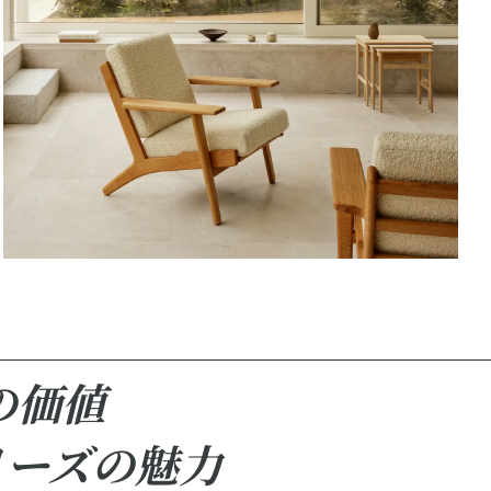
の価値
リーズの魅力