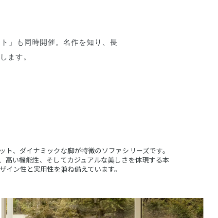
。
ント」も同時開催。名作を知り、長
します。
ット、ダイナミックな脚が特徴のソファシリーズです。
、高い機能性、そしてカジュアルな美しさを体現する本
ザイン性と実用性を兼ね備えています。