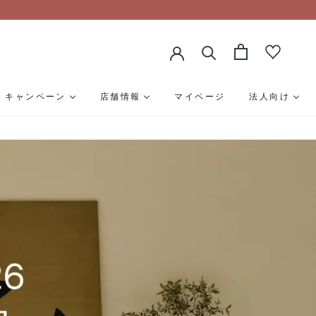
キャンペーン
店舗情報
マイページ
法人向け