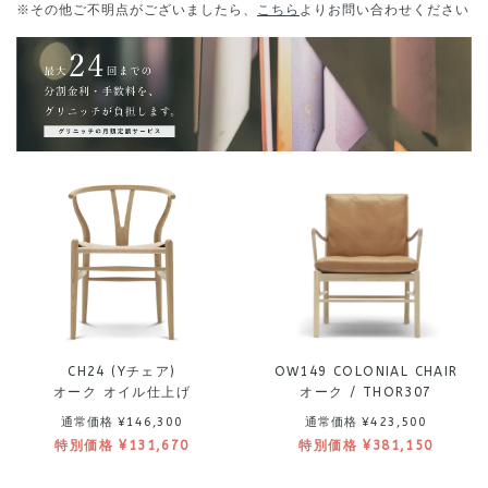
※その他ご不明点がございましたら、
こちら
よりお問い合わせください
CH24 (Yチェア)
OW149 COLONIAL CHAIR
オーク オイル仕上げ
オーク / THOR307
通常価格 ¥146,300
通常価格 ¥423,500
特別価格 ¥131,670
特別価格 ¥381,150