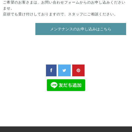
ご希望のお客さまは、お問い合わせフォームからのお申し込みください
ませ。
店頭でも受け付けしておりますので、スタッフにご相談ください。
メンテナンスのお申し込みはこちら