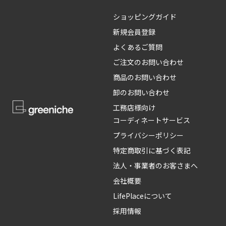
ショッピングガイド
新規会員登録
よくあるご質問
ご注文のお問い合わせ
商品のお問い合わせ
卸のお問い合わせ
工務店様向け
コーディネートサービス
プライバシーポリシー
特定商取引に基づく表記
法人・事業者のお客さまへ
会社概要
LifePlaceについて
採用情報