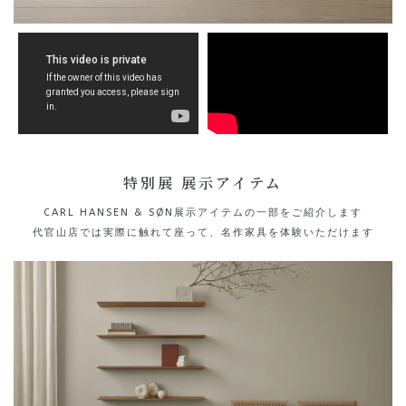
特別展 展示アイテム
CARL HANSEN & SØN展示アイテムの一部をご紹介します
代官山店では実際に触れて座って、名作家具を体験いただけます