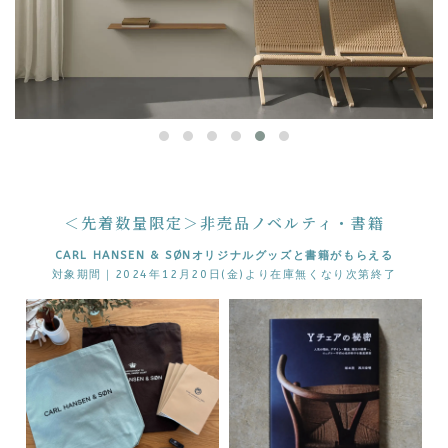
＜先着数量限定＞非売品ノベルティ・書籍
CARL HANSEN & SØNオリジナルグッズと書籍がもらえる
対象期間｜2024年12月20日(金)より在庫無くなり次第終了