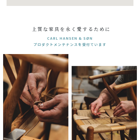
上質な家具を永く愛するために
CARL HANSEN & SØN
プロダクトメンテナンスを受付ています