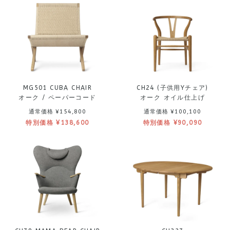
MG501 CUBA CHAIR
CH24 (子供用Yチェア)
オーク / ペーパーコード
オーク オイル仕上げ
通常価格 ¥154,800
通常価格 ¥100,100
特別価格 ¥138,600
特別価格 ¥90,090