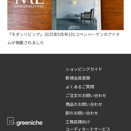
『モダンリビング』2025年5月号101コペンハーゲンのアイテ
ムが掲載されました
ショッピングガイド
新規会員登録
よくあるご質問
ご注文のお問い合わせ
商品のお問い合わせ
卸のお問い合わせ
工務店様向け
コーディネートサービス