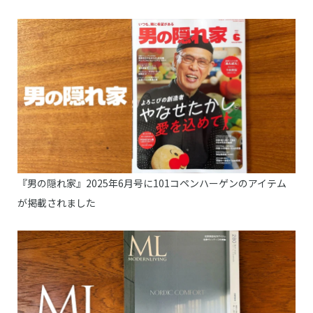
『男の隠れ家』2025年6月号に101コペンハーゲンのアイテム
が掲載されました