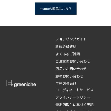
muutoの商品はこちら
ショッピングガイド
新規会員登録
よくあるご質問
ご注文のお問い合わせ
商品のお問い合わせ
卸のお問い合わせ
工務店様向け
コーディネートサービス
プライバシーポリシー
特定商取引に基づく表記