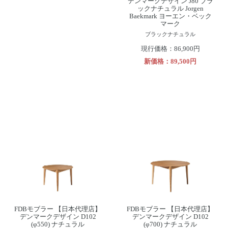
デンマークデザイン J80 ブラ
ックナチュラル Jorgen
Baekmark ヨーエン・ベック
マーク
ブラックナチュラル
現行価格：86,900円
新価格：89,500円
FDBモブラー 【日本代理店】
FDBモブラー 【日本代理店】
デンマークデザイン D102
デンマークデザイン D102
(φ550) ナチュラル
(φ700) ナチュラル