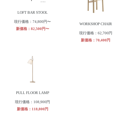
LOFT BAR STOOL
現行価格：74,800円〜
WORKSHOP CHAIR
新価格：82,500円〜
現行価格：62,700円
新価格：70,400円
PULL FLOOR LAMP
現行価格：108,900円
新価格：118,800円