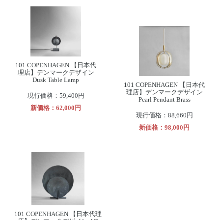
101 COPENHAGEN 【日本代
理店】デンマークデザイン
Dusk Table Lamp
101 COPENHAGEN 【日本代
理店】デンマークデザイン
現行価格：59,400円
Pearl Pendant Brass
新価格：62,000円
現行価格：88,660円
新価格：98,000円
101 COPENHAGEN 【日本代理