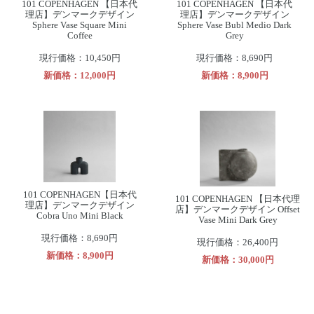
101 COPENHAGEN 【日本代
101 COPENHAGEN 【日本代
理店】デンマークデザイン
理店】デンマークデザイン
Sphere Vase Square Mini
Sphere Vase Bubl Medio Dark
Coffee
Grey
現行価格：10,450円
現行価格：8,690円
新価格：12,000円
新価格：8,900円
101 COPENHAGEN【日本代
101 COPENHAGEN 【日本代理
理店】デンマークデザイン
店】デンマークデザイン Offset
Cobra Uno Mini Black
Vase Mini Dark Grey
現行価格：8,690円
現行価格：26,400円
新価格：8,900円
新価格：30,000円