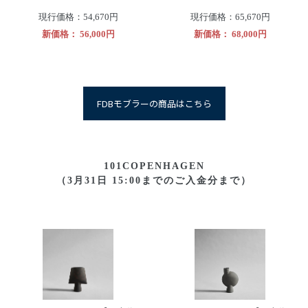
現行価格：54,670円
現行価格：65,670円
新価格： 56,000円
新価格： 68,000円
FDBモブラーの商品はこちら
101COPENHAGEN
（3月31日 15:00までのご入金分まで）