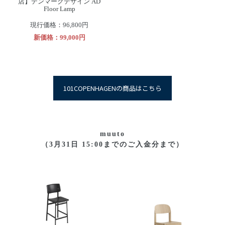
店】デンマークデザイン AD
Floor Lamp
現行価格：96,800円
新価格：99,000円
101COPENHAGENの商品はこちら
muuto
（3月31日 15:00までのご入金分まで）