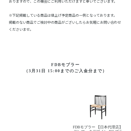
おりますので、この機会にご利用いただけますと幸いでございます。
※下記掲載している商品は値上げ予定商品の一例となっております。
掲載のない商品でご検討中の商品がございしたらお気軽にお問い合わせ
くださいませ。
FDBモブラー
（3月31日 15:00までのご入金分まで）
FDBモブラー 【日本代理店】