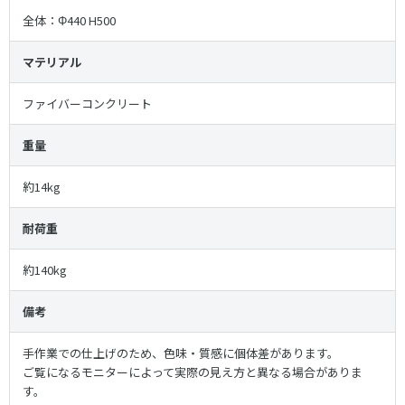
全体：Φ440 H500
マテリアル
ファイバーコンクリート
重量
約14kg
耐荷重
約140kg
備考
手作業での仕上げのため、色味・質感に個体差があります。
ご覧になるモニターによって実際の見え方と異なる場合がありま
す。