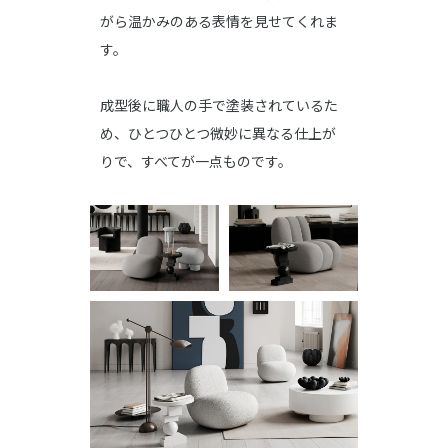
がら温かみのある表情を見せてくれま
す。
成型後に職人の手で塗装されているた
め、ひとつひとつ微妙に異なる仕上が
りで、すべてが一点ものです。