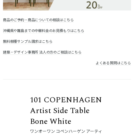
商品のご予約・商品についての相談はこちら
沖縄県や離島までの中継料金のお見積もりはこちら
無料樹種サンプル請求はこちら
建築・デザイン事務所 法人の方のご相談はこちら
よくある質問はこちら
101 COPENHAGEN
Artist Side Table
Bone White
ワンオーワン コペンハーゲン アーティ