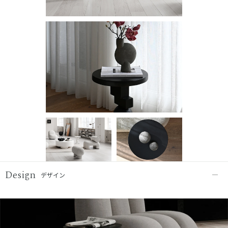
Design
デザイン