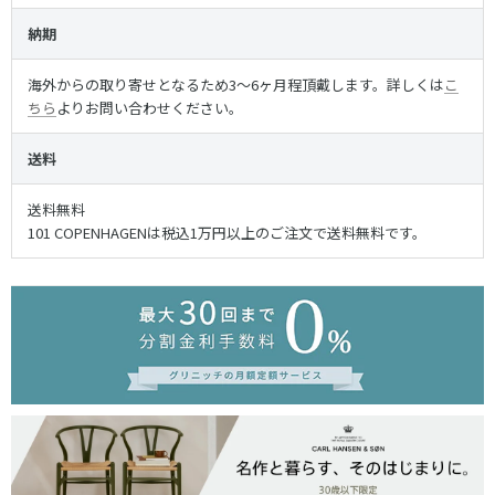
納期
海外からの取り寄せとなるため3〜6ヶ月程頂戴します。詳しくは
こ
ちら
よりお問い合わせください。
送料
送料無料
101 COPENHAGENは税込1万円以上のご注文で送料無料です。