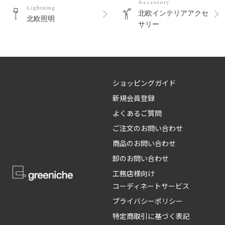
Accessory
Lightning
北欧インテリアアクセ
北欧照明
サリー
ショッピングガイド
新規会員登録
よくあるご質問
ご注文のお問い合わせ
商品のお問い合わせ
卸のお問い合わせ
工務店様向け
コーディネートサービス
プライバシーポリシー
特定商取引に基づく表記