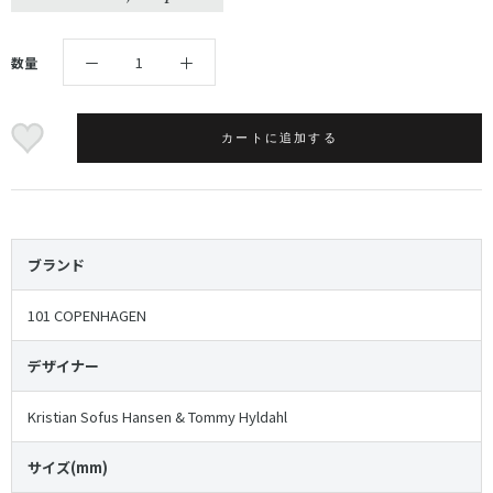
数量
カートに追加する
ブランド
101 COPENHAGEN
デザイナー
Kristian Sofus Hansen & Tommy Hyldahl
サイズ(mm)