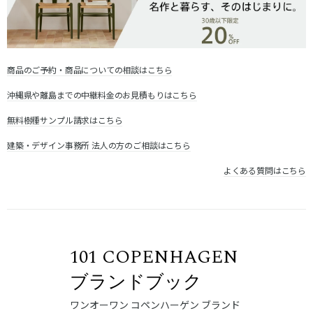
商品のご予約・商品についての相談はこちら
沖縄県や離島までの中継料金のお見積もりはこちら
無料樹種サンプル請求はこちら
建築・デザイン事務所 法人の方のご相談はこちら
よくある質問はこちら
101 COPENHAGEN
ブランドブック
ワンオーワン コペンハーゲン ブランド