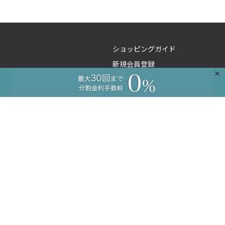
ショッピングガイド
新規会員登録
×
よくあるご質問
ご注文のお問い合わせ
商品のお問い合わせ
卸のお問い合わせ
工務店様向け
コーディネートサービス
プライバシーポリシー
特定商取引に基づく表記
法人・事業者のお客さまへ
会社概要