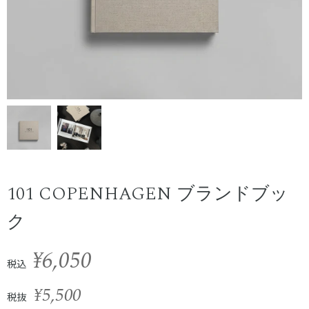
101 COPENHAGEN ブランドブッ
ク
¥6,050
税込
¥5,500
税抜