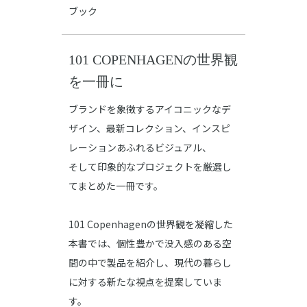
ブック
101 COPENHAGENの世界観
を一冊に
ブランドを象徴するアイコニックなデ
ザイン、最新コレクション、インスピ
レーションあふれるビジュアル、
そして印象的なプロジェクトを厳選し
てまとめた一冊です。
101 Copenhagenの世界観を凝縮した
本書では、個性豊かで没入感のある空
間の中で製品を紹介し、現代の暮らし
に対する新たな視点を提案していま
す。