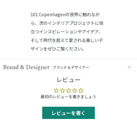
101 Copenhagenの世界に触れなが
ら、次のインテリアプロジェクトに役
立つインスピレーションやアイデア、
そして時代を超えて愛される美しいデ
ザインをぜひご覧ください。
Brand & Designer
ブランド＆デザイナー
レビュー
最初のレビューを書きましょう
レビューを書く