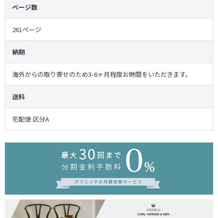
ページ数
261ページ
納期
海外からの取り寄せのため3-6ヶ月程度お時間をいただきます。
送料
宅配便 区分A