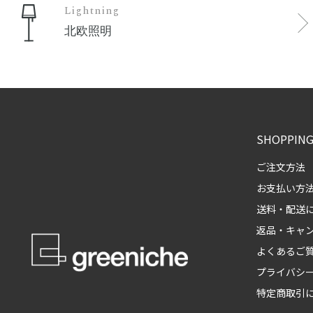
Lightning
北欧照明
SHOPPING
ご注文方法
お支払い方
送料・配送
返品・キャ
よくあるご
プライバシ
特定商取引