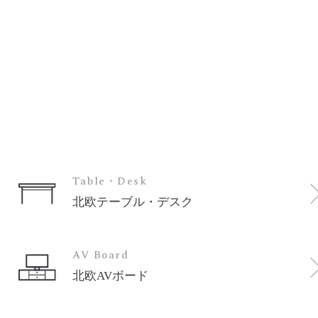
Table・Desk
北欧テーブル・デスク
AV Board
北欧AVボード