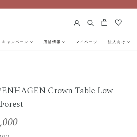
キャンペーン
店舗情報
マイページ
法人向け
PENHAGEN Crown Table Low
Forest
,000