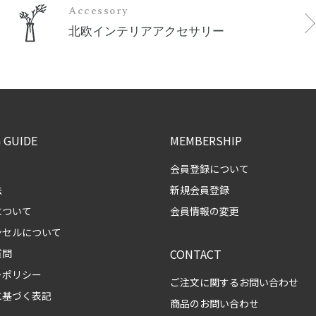
Accessory
北欧インテリアアクセサリー
 GUIDE
MEMBERSHIP
会員登録について
法
新規会員登録
について
会員情報の変更
ンセルについて
CONTACT
質問
ーポリシー
ご注文に関するお問い合わせ
に基づく表記
商品のお問い合わせ