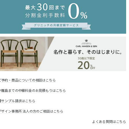
ご予約・商品についての相談はこちら
や離島までの中継料金のお見積もりはこちら
種サンプル請求はこちら
デザイン事務所 法人の方のご相談はこちら
よくある質問はこちら