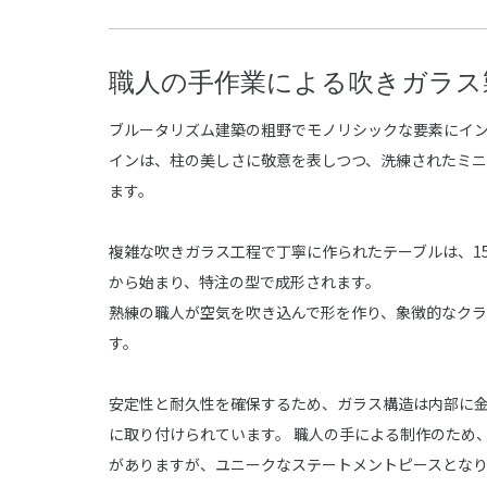
職人の手作業による吹きガラス
ブルータリズム建築の粗野でモノリシックな要素にイ
インは、柱の美しさに敬意を表しつつ、洗練されたミ
ます。
複雑な吹きガラス工程で丁寧に作られたテーブルは、15
から始まり、特注の型で成形されます。
熟練の職人が空気を吹き込んで形を作り、象徴的なク
す。
安定性と耐久性を確保するため、ガラス構造は内部に
に取り付けられています。 職人の手による制作のため
がありますが、ユニークなステートメントピースとな