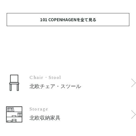
101 COPENHAGENを全て見る
Chair・Stool
北欧チェア・スツール
Storage
北欧収納家具