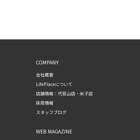
COMPANY
会社概要
LifePlaceについて
店舗情報：
代官山店
・
米子店
採用情報
スタッフブログ
WEB MAGAZINE