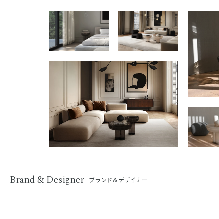
Brand & Designer
ブランド＆デザイナー