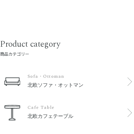
Product category
商品カテゴリー
Sofa・Ottoman
北欧ソファ・オットマン
Cafe Table
北欧カフェテーブル