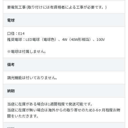
要電気工事 (取り付けには有資格者による工事が必要です。)
電球
口径：E14
推奨電球：LED電球（電球色）、4W（40W形相当）、100V
※
電球は付属しません。
備考
調光機能は付いておりません。
納期
当店に在庫がある場合は1週間程度で発送可能です。
当店に在庫が無い場合は海外からの取り寄せのため3-6ヶ月程度お時
間をいただきます。