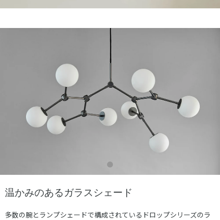
温かみのあるガラスシェード
多数の腕とランプシェードで構成されているドロップシリーズのラ