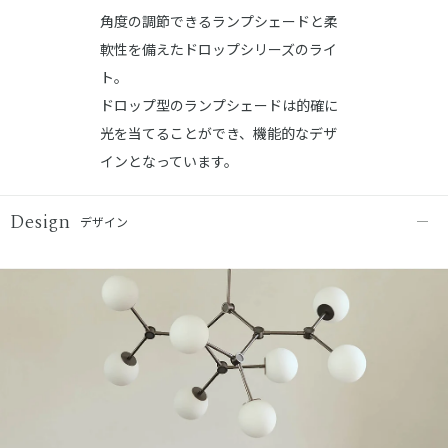
角度の調節できるランプシェードと柔
軟性を備えたドロップシリーズのライ
ト。
ドロップ型のランプシェードは的確に
光を当てることができ、機能的なデザ
インとなっています。
Design
デザイン