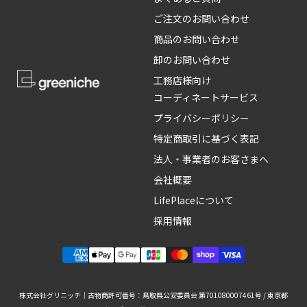
ご注文のお問い合わせ
商品のお問い合わせ
卸のお問い合わせ
工務店様向け
コーディネートサービス
プライバシーポリシー
特定商取引に基づく表記
法人・事業者のお客さまへ
会社概要
LifePlaceについて
採用情報
株式会社グリニッチ｜古物商許可番号：鳥取県公安委員会 第701080007461号 / 東京都