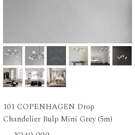
101 COPENHAGEN Drop
Chandelier Bulp Mini Grey (5m)