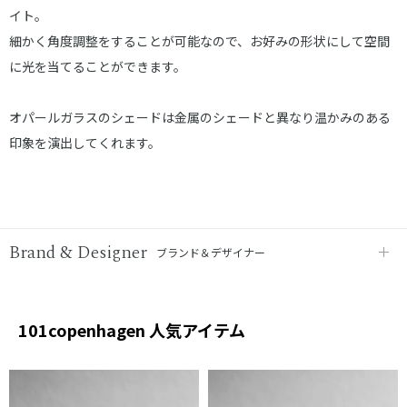
イト。
細かく角度調整をすることが可能なので、お好みの形状にして空間
に光を当てることができます。
オパールガラスのシェードは金属のシェードと異なり温かみのある
印象を演出してくれます。
Brand & Designer
ブランド＆デザイナー
101copenhagen 人気アイテム