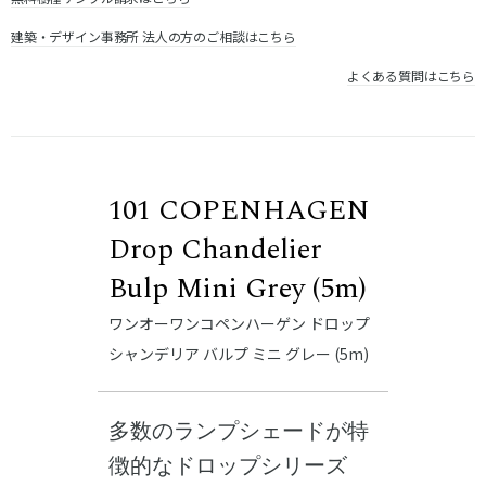
建築・デザイン事務所 法人の方のご相談はこちら
よくある質問はこちら
101 COPENHAGEN
Drop Chandelier
Bulp Mini Grey (5m)
ワンオーワンコペンハーゲン ドロップ
シャンデリア バルプ ミニ グレー (5m)
多数のランプシェードが特
徴的なドロップシリーズ