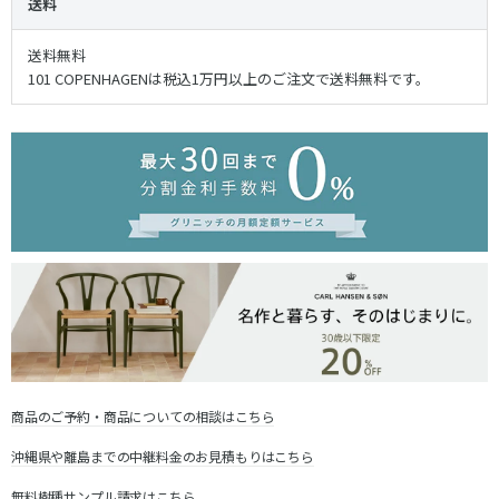
送料
送料無料
101 COPENHAGENは税込1万円以上のご注文で送料無料です。
商品のご予約・商品についての相談はこちら
沖縄県や離島までの中継料金のお見積もりはこちら
無料樹種サンプル請求はこちら