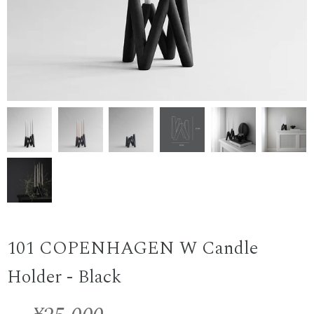
101 COPENHAGEN W Candle
Holder - Black