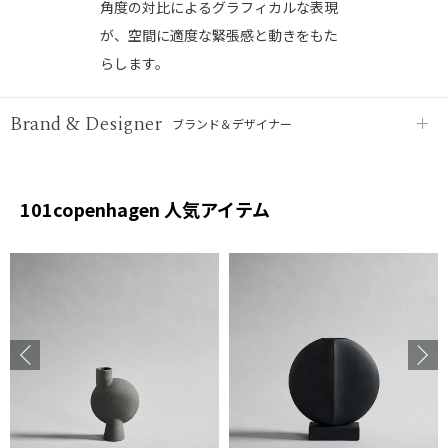
角度の対比によるグラフィカルな表現
が、空間に適度な緊張感と動きをもた
らします。
Brand & Designer
ブランド＆デザイナー
101copenhagen 人気アイテム