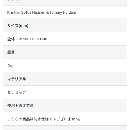
Kristian Sofus Hansen & Tommy Hyldahl
サイズ(mm)
全体：W200 D150 H240
重量
2kg
マテリアル
セラミック
使用上の注意点
こちらの商品は防水仕様ではございません。