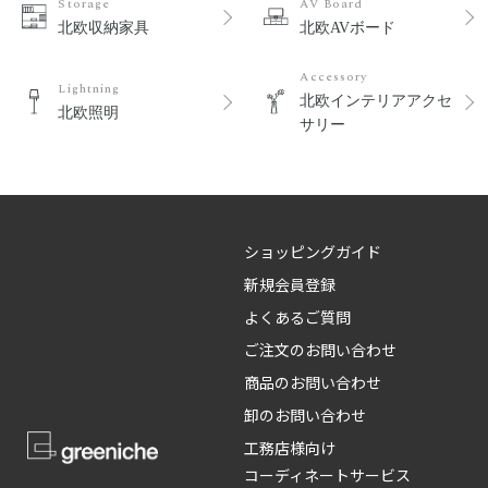
Storage
AV Board
北欧収納家具
北欧AVボード
Accessory
Lightning
北欧インテリアアクセ
北欧照明
サリー
ショッピングガイド
新規会員登録
よくあるご質問
ご注文のお問い合わせ
商品のお問い合わせ
卸のお問い合わせ
工務店様向け
コーディネートサービス