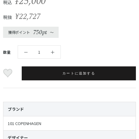
¥25,000
税込
¥22,727
税抜
750pt
獲得ポイント
〜
数量
カートに追加する
ブランド
101 COPENHAGEN
デザイナー