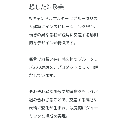
想した造形美
Wキャンドルホルダーはブルータリズ
ム建築にインスピレーションを得た、
傾きの異なる柱が鋭角に交差する彫刻
的なデザインが特徴です。
無骨で力強い存在感を持つブルータリ
ズムの思想を、プロダクトとして再解
釈しています。
それぞれ異なる数学的角度をもつ柱が
組み合わさることで、交差する高さや
表情に変化が生まれ、視覚的にダイナ
ミックな構成を実現。