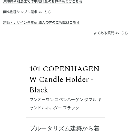
沖縄県や離島までの中継料金のお見積もりはこちら
無料樹種サンプル請求はこちら
建築・デザイン事務所 法人の方のご相談はこちら
よくある質問はこちら
101 COPENHAGEN
W Candle Holder -
Black
ワンオーワン コペンハーゲン ダブル キ
ャンドルホルダー ブラック
ブルータリズム建築から着