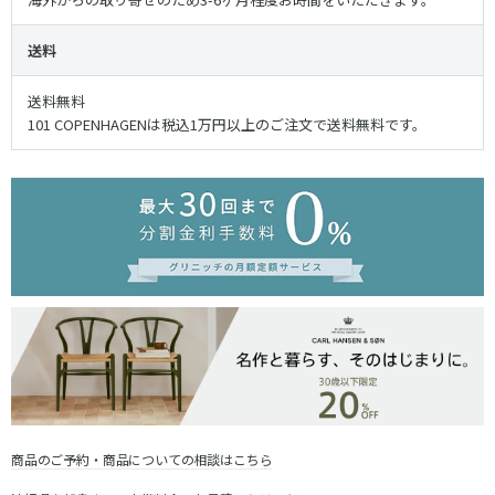
送料
送料無料
101 COPENHAGENは税込1万円以上のご注文で送料無料です。
商品のご予約・商品についての相談はこちら