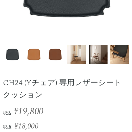
CH24 (Yチェア) 専用レザーシート
クッション
¥19,800
税込
¥18,000
税抜