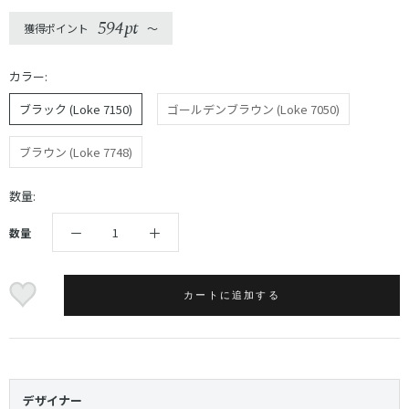
594pt
獲得ポイント
〜
カラー:
ブラック (Loke 7150)
ゴールデンブラウン (Loke 7050)
ブラウン (Loke 7748)
数量:
数量
カートに追加する
デザイナー