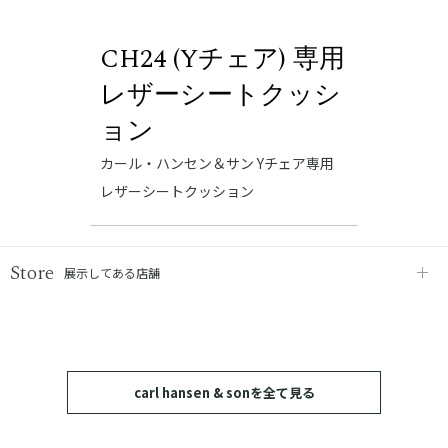
CH24 (Yチェア) 専用
レザーシートクッシ
ョン
カール・ハンセン＆サン Yチェア専用
レザーシートクッション
Store
展示してある店舗
carl hansen & sonを全て見る