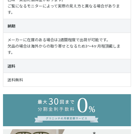
ご覧になるモニターによって実際の見え方と異なる場合がありま
す。
納期
メーカーに在庫のある場合は2週間程度で出荷が可能です。
欠品の場合は海外からの取り寄せとなるため3〜4ヶ月程頂戴しま
す。
送料
送料無料