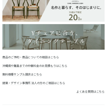
商品のご予約・商品についての相談はこちら
沖縄県や離島までの中継料金のお見積もりはこちら
無料樹種サンプル請求はこちら
建築・デザイン事務所 法人の方のご相談はこちら
よくある質問はこちら