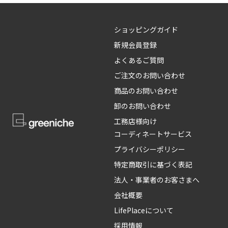
ショッピングガイド
新規会員登録
よくあるご質問
ご注文のお問い合わせ
商品のお問い合わせ
卸のお問い合わせ
工務店様向け
コーディネートサービス
プライバシーポリシー
特定商取引に基づく表記
法人・事業者のお客さまへ
会社概要
LifePlaceについて
採用情報