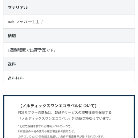
マテリアル
oak ラッカー仕上げ
納期
1週間程度で出荷予定です。
送料
送料無料