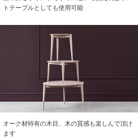
トテーブルとしても使用可能
オーク材特有の木目、木の質感も楽しんで頂け
ます