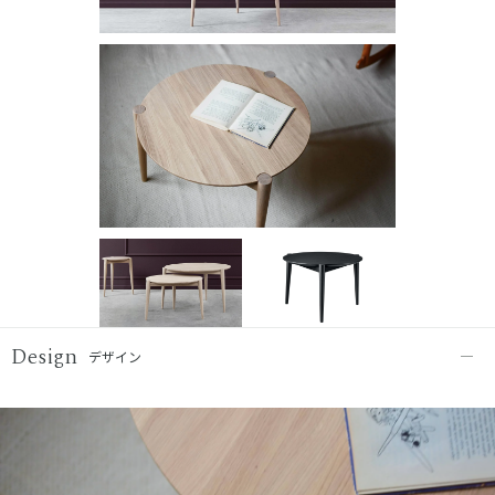
Design
デザイン