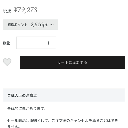
¥79,273
税抜
2,616pt
獲得ポイント
〜
数量
カートに追加する
ご購入上の注意点
全体的に傷があります。
セール商品は原則として、ご注文後のキャンセルを承ることはでき
ません。