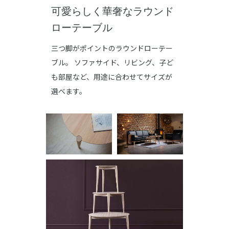
可愛らしく華奢なラウンド
ローテーブル
三つ脚がポイントのラウンドローテー
ブル。 ソファサイド、リビング、子ど
も部屋など、用途に合わせてサイズが
選べます。