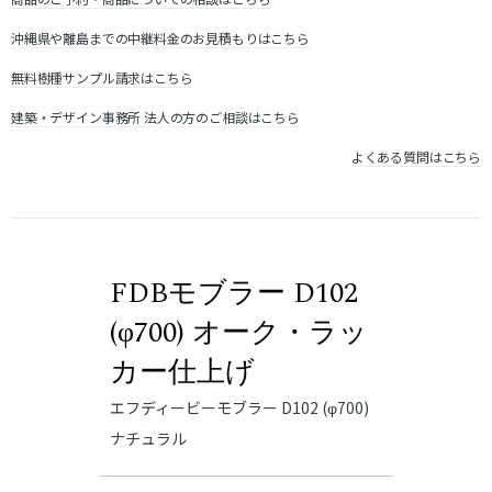
沖縄県や離島までの中継料金のお見積もりはこちら
無料樹種サンプル請求はこちら
建築・デザイン事務所 法人の方のご相談はこちら
よくある質問はこちら
FDBモブラー D102
(φ700) オーク・ラッ
カー仕上げ
エフディービーモブラー D102 (φ700)
ナチュラル