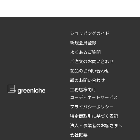
ショッピングガイド
新規会員登録
よくあるご質問
ご注文のお問い合わせ
商品のお問い合わせ
卸のお問い合わせ
工務店様向け
コーディネートサービス
プライバシーポリシー
特定商取引に基づく表記
法人・事業者のお客さまへ
会社概要