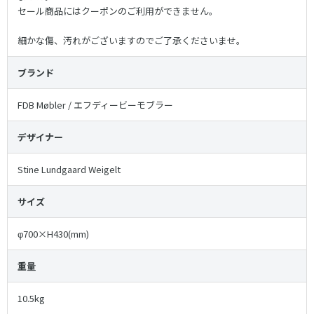
セール商品にはクーポンのご利用ができません。
細かな傷、汚れがございますのでご了承くださいませ。
ブランド
FDB Møbler / エフディービーモブラー
デザイナー
Stine Lundgaard Weigelt
サイズ
φ700×H430(mm)
重量
10.5kg