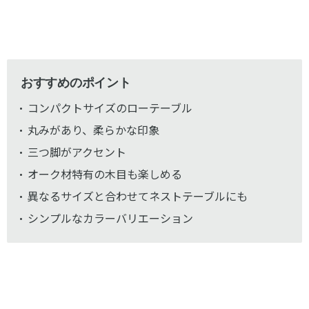
おすすめのポイント
コンパクトサイズのローテーブル
丸みがあり、柔らかな印象
三つ脚がアクセント
オーク材特有の木目も楽しめる
異なるサイズと合わせてネストテーブルにも
シンプルなカラーバリエーション