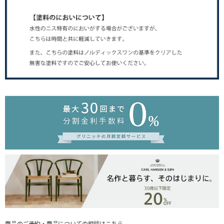
商品のご予約・商品についての相談はこちら