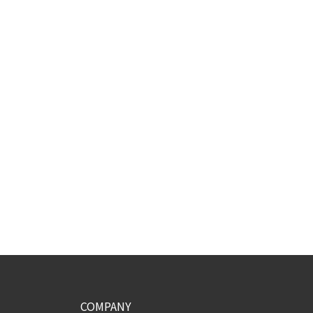
COMPANY