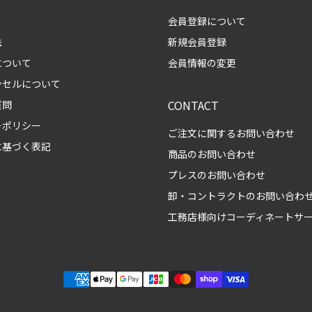
会員登録について
法
新規会員登録
について
会員情報の変更
ンセルについて
CONTACT
質問
ーポリシー
ご注文に関するお問い合わせ
に基づく表記
商品のお問い合わせ
プレスのお問い合わせ
卸・コントラクトのお問い合わ
工務店様向けコーディネートサ