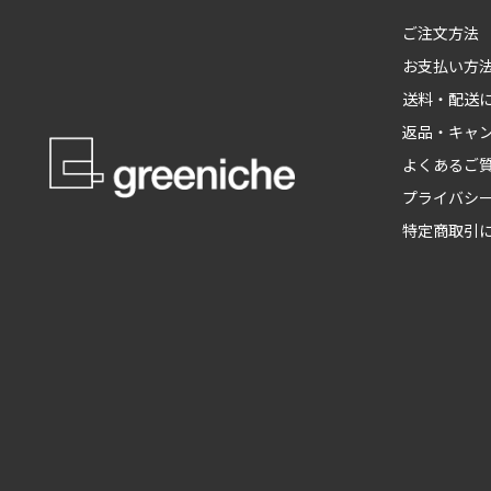
ご注文方法
お支払い方
送料・配送
返品・キャ
よくあるご
プライバシ
特定商取引