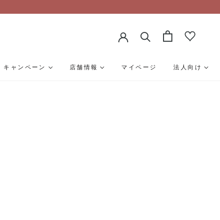
キャンペーン
店舗情報
マイページ
法人向け