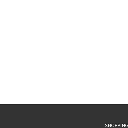
SHOPPING