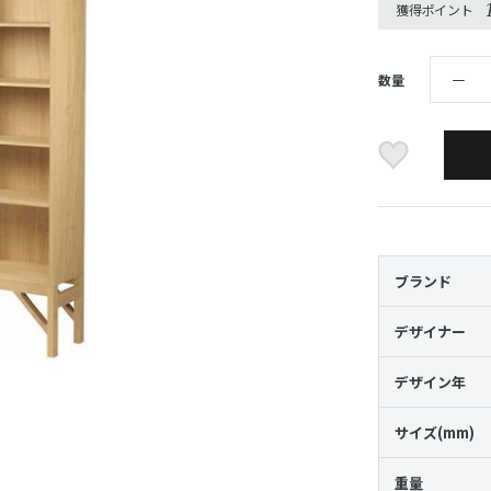
獲得ポイント
数量
ブランド
デザイナー
デザイン年
サイズ(mm)
重量