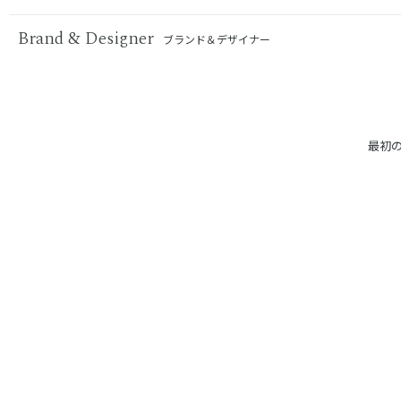
Brand & Designer
ブランド＆デザイナー
最初