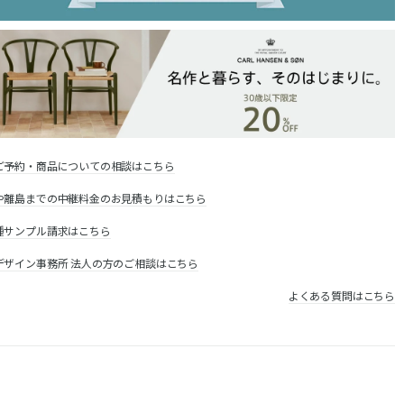
ご予約・商品についての相談はこちら
や離島までの中継料金のお見積もりはこちら
種サンプル請求はこちら
デザイン事務所 法人の方のご相談はこちら
よくある質問はこちら