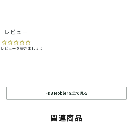
レビュー
のレビューを書きましょう
FDB Moblerを全て見る
関連商品