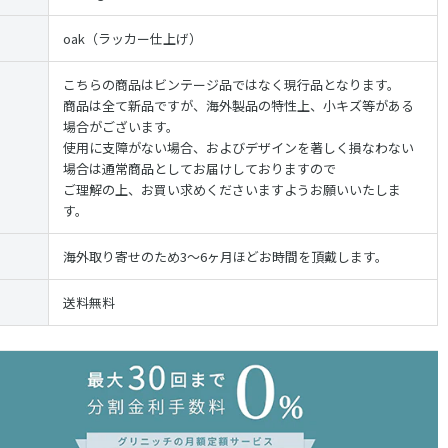
oak（ラッカー仕上げ）
こちらの商品はビンテージ品ではなく現行品となります。
商品は全て新品ですが、海外製品の特性上、小キズ等がある
場合がございます。
使用に支障がない場合、およびデザインを著しく損なわない
場合は通常商品としてお届けしておりますので
ご理解の上、お買い求めくださいますようお願いいたしま
す。
海外取り寄せのため3〜6ヶ月ほどお時間を頂戴します。
送料無料