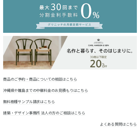
商品のご予約・商品についての相談はこちら
沖縄県や離島までの中継料金のお見積もりはこちら
無料樹種サンプル請求はこちら
建築・デザイン事務所 法人の方のご相談はこちら
よくある質問はこちら