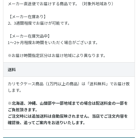
メーカー直送便でお届けする商品です。（対象外地域あり）
【メーカー在庫あり】
2、3週間程度でお届けが可能です。
【メーカー在庫欠品中】
1〜2ヶ月程度お時間をいただく場合がございます。
※お届け時間指定区分はお届け地域により異なります。
送料
カリモクケース商品（1万円以上の商品）は「送料無料」でお届け致
します。
※北海道、沖縄、山間部や一部地域までの場合は配送料金の一部を
ご負担頂きます。
ご注文時には追加送料は自動反映されません。当店でご注文内容を
確認後、追ってご案内をお送りいたします。