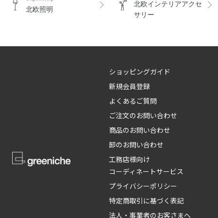
北欧インテリアアクセ
北欧照明
サリー
ショッピングガイド
新規会員登録
よくあるご質問
ご注文のお問い合わせ
商品のお問い合わせ
卸のお問い合わせ
工務店様向け
コーディネートサービス
プライバシーポリシー
特定商取引に基づく表記
法人・事業者のお客さまへ