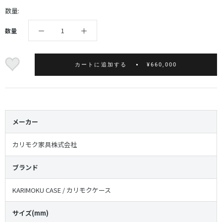
数量:
数量
カートに追加する
¥660,000
メーカー
カリモク家具株式会社
ブランド
KARIMOKU CASE / カリモクケース
サイズ(mm)