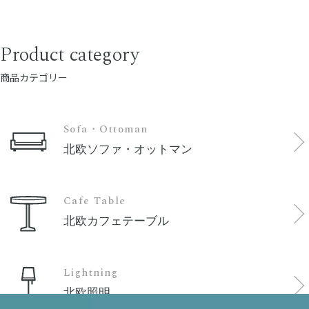
Product category
商品カテゴリー
Sofa・Ottoman
北欧ソファ・オットマン
Cafe Table
北欧カフェテーブル
Lightning
北欧照明