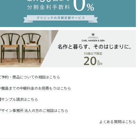
ご予約・商品についての相談はこちら
や離島までの中継料金のお見積もりはこちら
種サンプル請求はこちら
デザイン事務所 法人の方のご相談はこちら
よくある質問はこちら