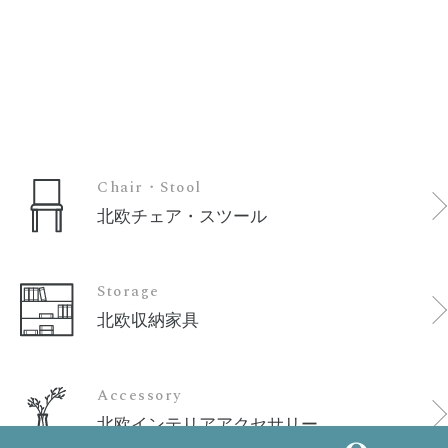
Chair・Stool
北欧チェア・スツール
Storage
北欧収納家具
Accessory
北欧インテリアアクセサリー