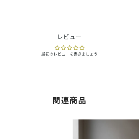
レビュー
最初のレビューを書きましょう
関連商品