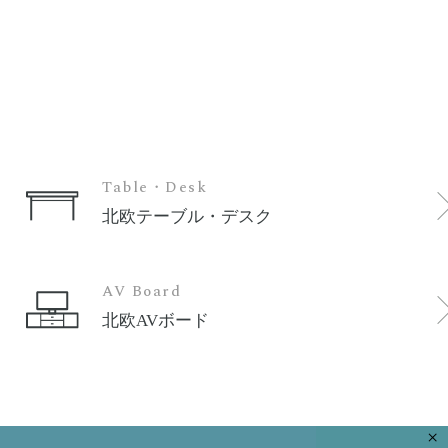
Table・Desk
北欧テーブル・デスク
AV Board
北欧AVボード
×