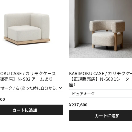
MOKU CASE / カリモクケース
KARIMOKU CASE / カリモク
販売店】N-S02 アームあり
【正規販売店】N-S03 1シータ
座）
200
¥237,600
カートに追加
カートに追加