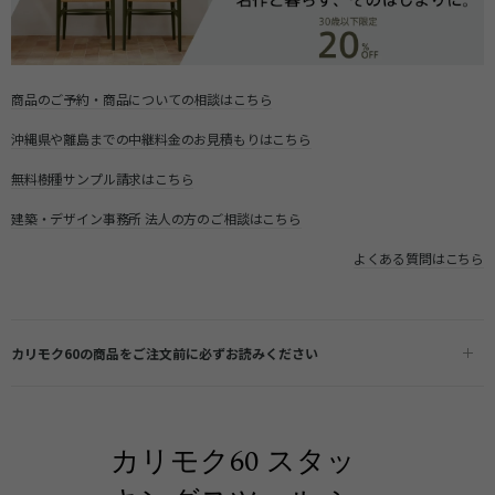
商品のご予約・商品についての相談はこちら
沖縄県や離島までの中継料金のお見積もりはこちら
無料樹種サンプル請求はこちら
建築・デザイン事務所 法人の方のご相談はこちら
よくある質問はこちら
カリモク60の商品をご注文前に必ずお読みください
カリモク60 スタッ