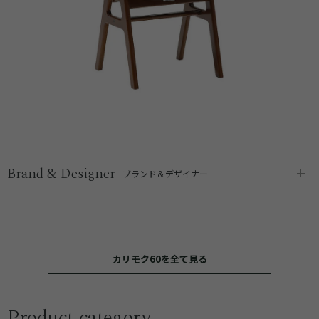
Brand & Designer
ブランド＆デザイナー
カリモク60を全て見る
Product category