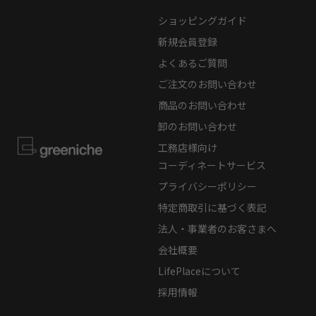
ショッピングガイド
新規会員登録
よくあるご質問
ご注文のお問い合わせ
商品のお問い合わせ
卸のお問い合わせ
工務店様向け
コーディネートサービス
プライバシーポリシー
特定商取引に基づく表記
法人・事業者のお客さまへ
会社概要
LifePlaceについて
採用情報