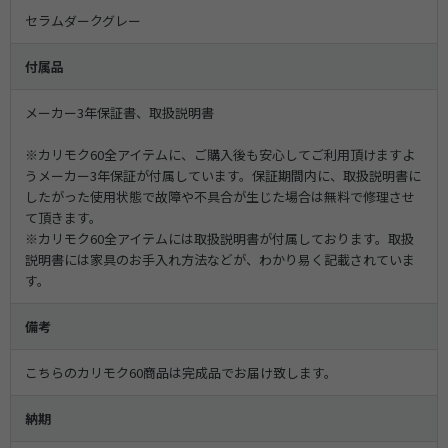
セラムダークグレー
付属品
メーカー3年保証書、取扱説明書
※カリモク60全アイテムに、ご購入後も安心してご利用頂けますよ
うメーカー3年保証が付属しています。保証期間内に、取扱説明書に
したがった使用状態で故障や不具合が生じた場合は無料で修理させ
て頂きます。
※カリモク60全アイテムには取扱説明書が付属しております。取扱
説明書には家具のお手入れ方法などが、わかり易く記載されていま
す。
備考
こちらのカリモク60商品は完成品でお届け致します。
納期