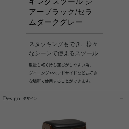
キングスツール シ
アーブラック/セラ
ムダークグレー
スタッキングもでき、様々
なシーンで使えるスツール
重量も軽く持ち運びがしやすい為、
ダイニングやベッドサイドなどお好き
な場所で使用することができます。
Design
デザイン