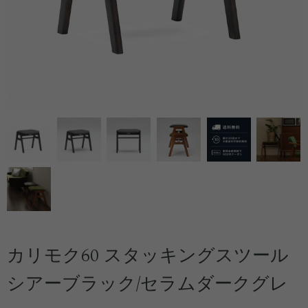
カリモク60 スタッキングスツール
シアーブラック/セラムダークグレ